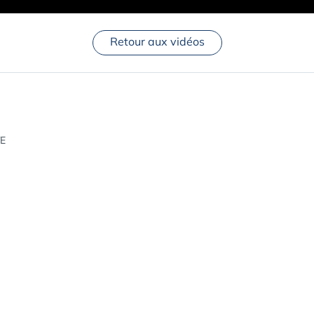
Retour aux vidéos