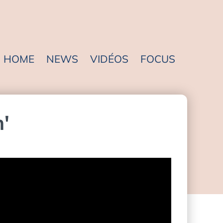
HOME
NEWS
VIDÉOS
FOCUS
'