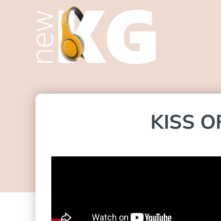
KISS O