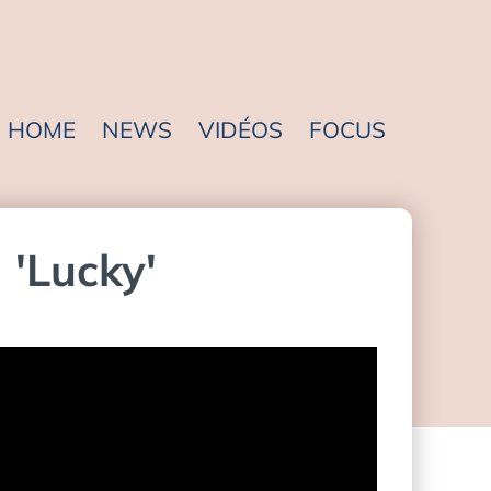
HOME
NEWS
VIDÉOS
FOCUS
'Lucky'