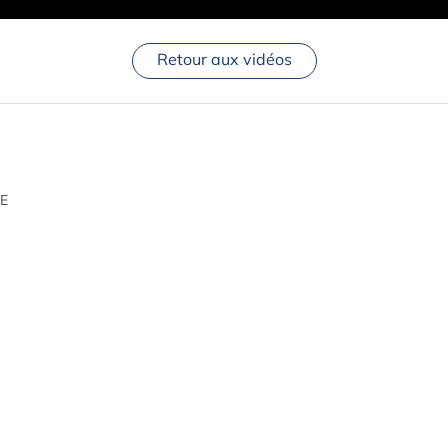
Retour aux vidéos