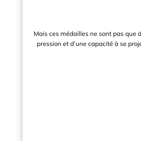
Mais ces médailles ne sont pas que du
pression et d’une capacité à se proje