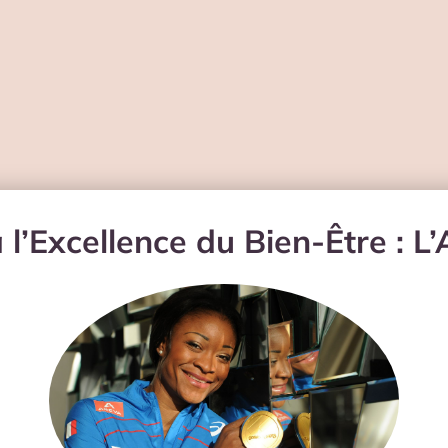
à l’Excellence du Bien-Être : L