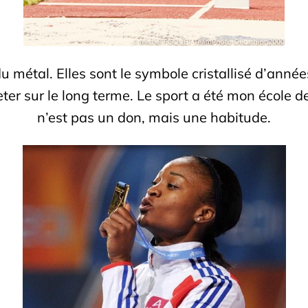
 métal. Elles sont le symbole cristallisé d’année
ter sur le long terme. Le sport a été mon école de 
n’est pas un don, mais une habitude.