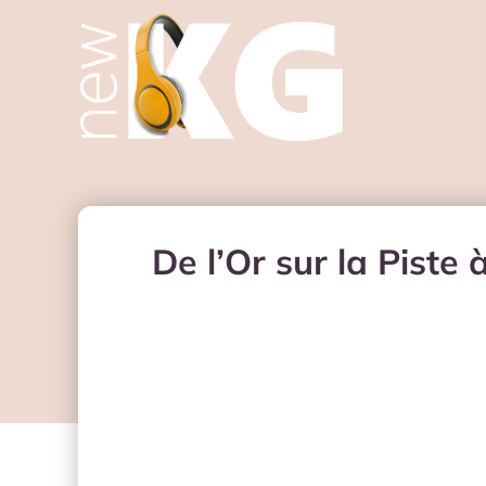
De l’Or sur la Piste 