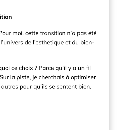
ition
 Pour moi, cette transition n’a pas été
l’univers de l’esthétique et du bien-
oi ce choix ? Parce qu’il y a un fil
ur la piste, je cherchais à optimiser
autres pour qu’ils se sentent bien,