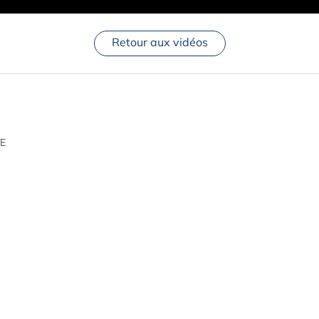
Retour aux vidéos