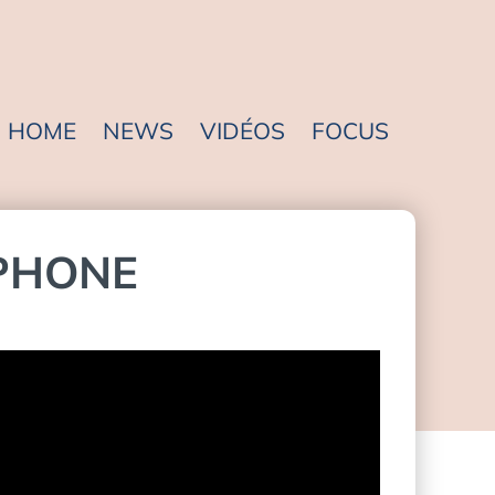
HOME
NEWS
VIDÉOS
FOCUS
EPHONE