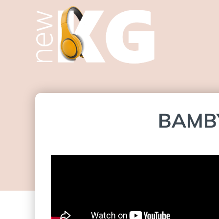
BAMBY