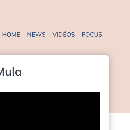
HOME
NEWS
VIDÉOS
FOCUS
Mula