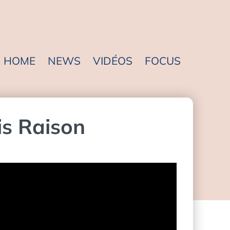
HOME
NEWS
VIDÉOS
FOCUS
is Raison