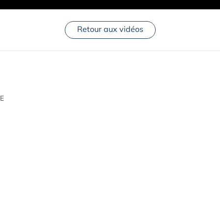
Retour aux vidéos