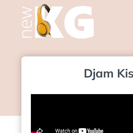
Djam Kis