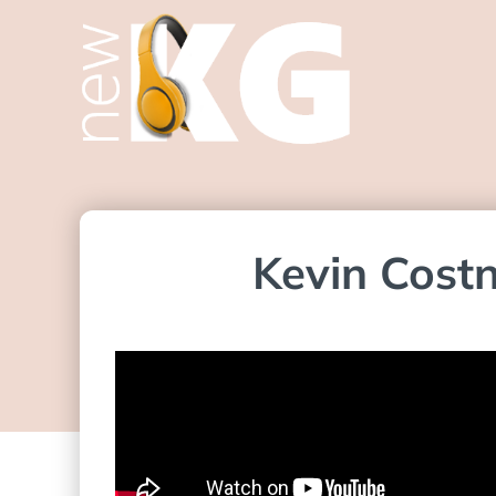
Kevin Cost