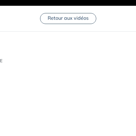
Retour aux vidéos