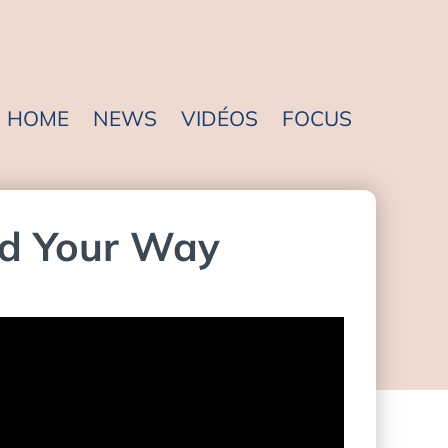
HOME
NEWS
VIDÉOS
FOCUS
nd Your Way