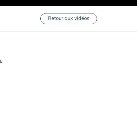
Retour aux vidéos