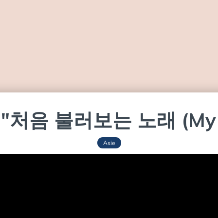
- "처음 불러보는 노래 (My Fi
Asie