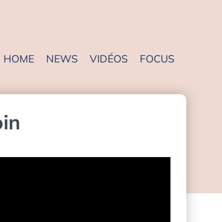
HOME
NEWS
VIDÉOS
FOCUS
oin