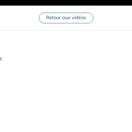
Retour aux vidéos