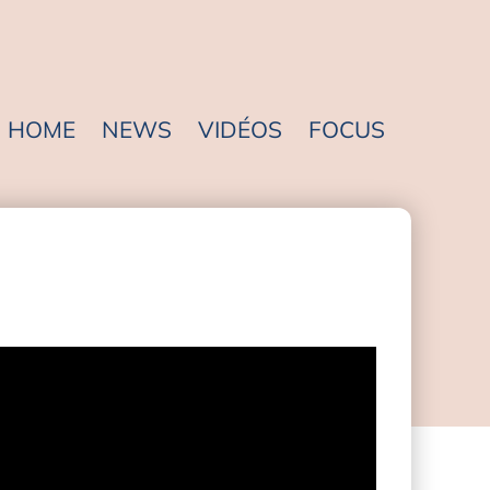
HOME
NEWS
VIDÉOS
FOCUS