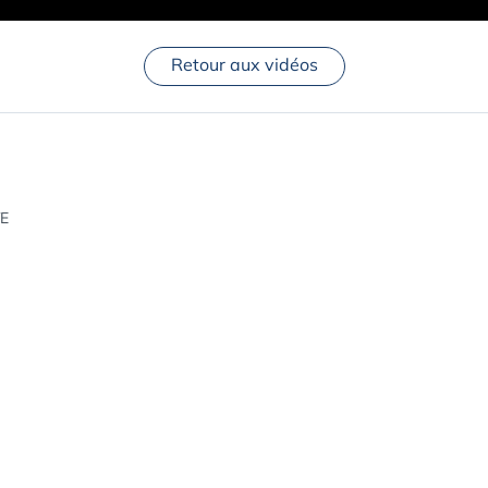
Retour aux vidéos