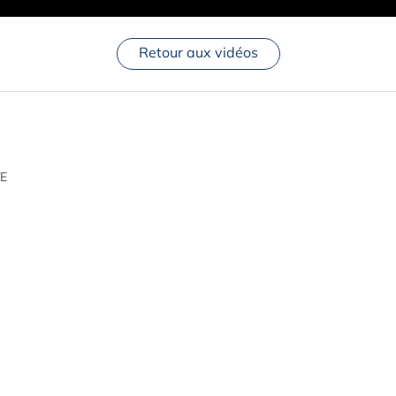
Retour aux vidéos