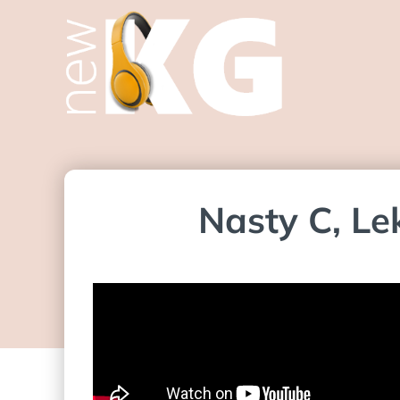
Nasty C, Le