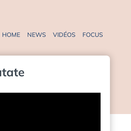
HOME
NEWS
VIDÉOS
FOCUS
atate