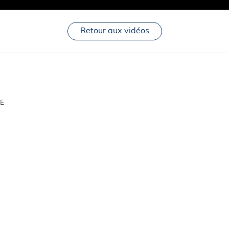
Retour aux vidéos