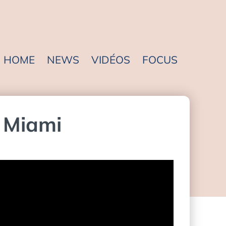
HOME
NEWS
VIDÉOS
FOCUS
e Miami