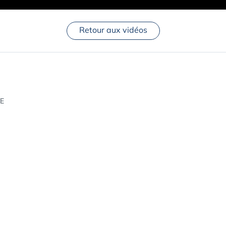
Retour aux vidéos