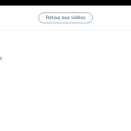
Retour aux vidéos