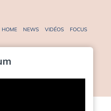
HOME
NEWS
VIDÉOS
FOCUS
uum