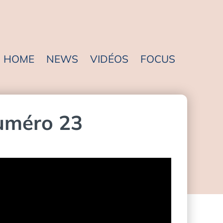
HOME
NEWS
VIDÉOS
FOCUS
Numéro 23