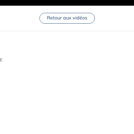
Retour aux vidéos