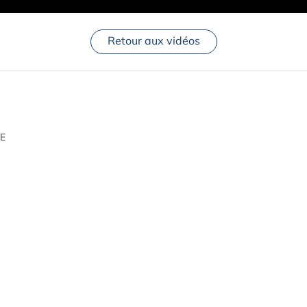
Retour aux vidéos