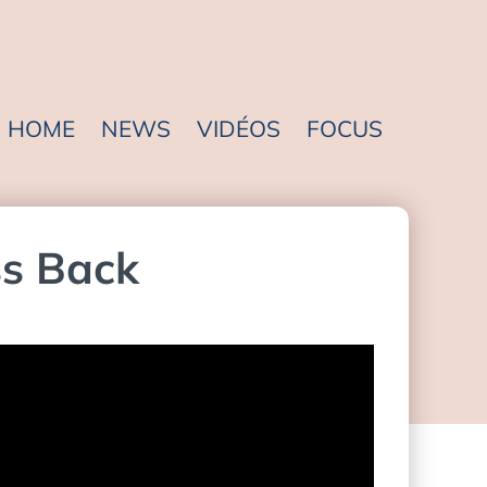
HOME
NEWS
VIDÉOS
FOCUS
ss Back