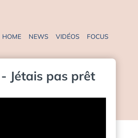
HOME
NEWS
VIDÉOS
FOCUS
- Jétais pas prêt