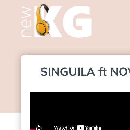
SINGUILA ft NOV 