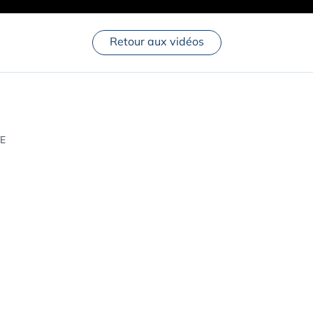
Retour aux vidéos