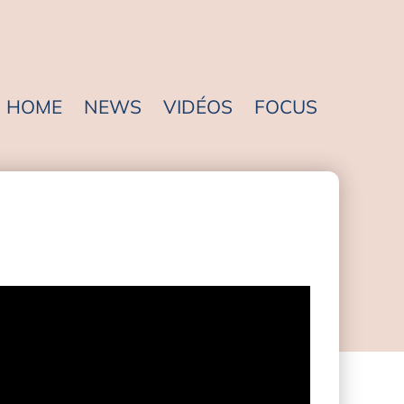
HOME
NEWS
VIDÉOS
FOCUS