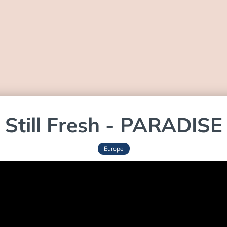
Still Fresh - PARADISE
Europe