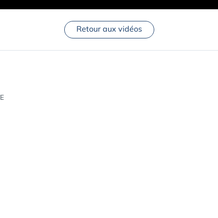
Retour aux vidéos