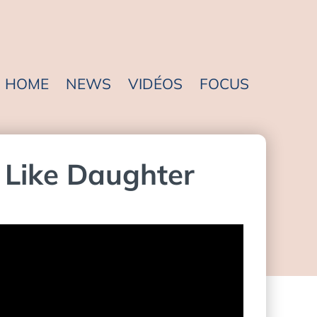
HOME
NEWS
VIDÉOS
FOCUS
r Like Daughter