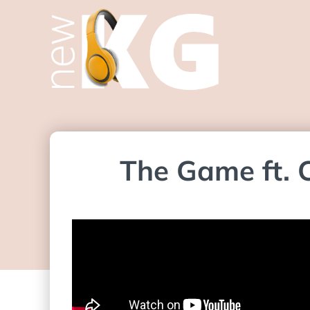
The Game ft. C