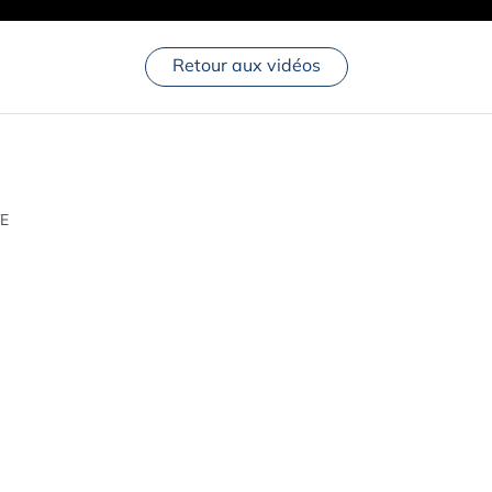
Retour aux vidéos