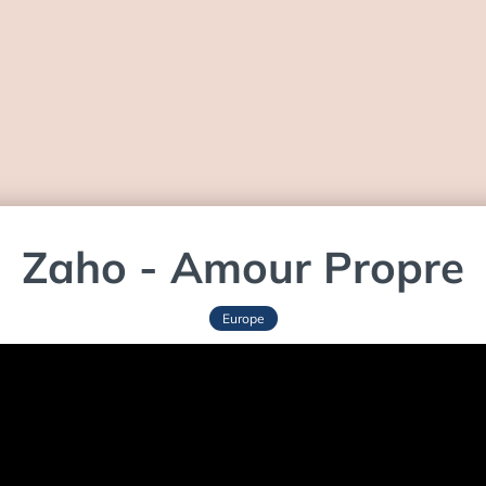
Zaho - Amour Propre
Europe