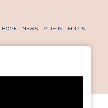
HOME
NEWS
VIDÉOS
FOCUS