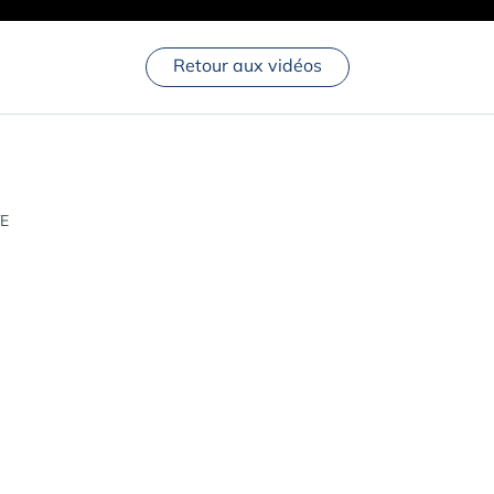
Retour aux vidéos