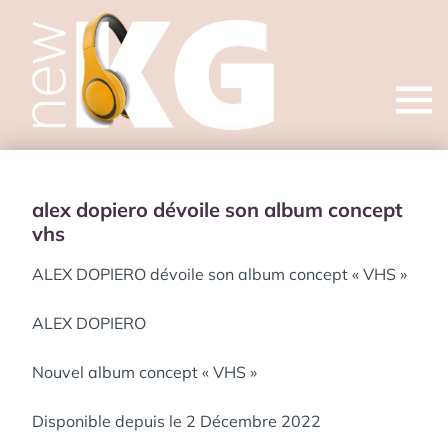
Open
menu
alex dopiero dévoile son album concept
vhs
ALEX DOPIERO dévoile son album concept « VHS »
ALEX DOPIERO
Nouvel album concept « VHS »
Disponible depuis le 2 Décembre 2022