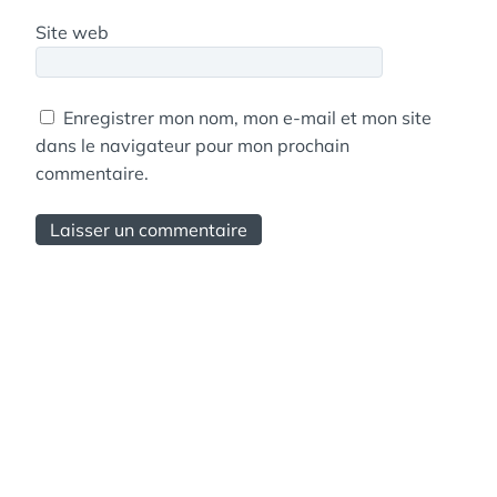
Site web
Enregistrer mon nom, mon e-mail et mon site
dans le navigateur pour mon prochain
commentaire.