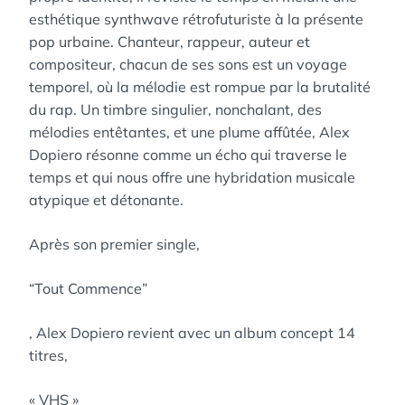
esthétique synthwave rétrofuturiste à la présente
pop urbaine. Chanteur, rappeur, auteur et
compositeur, chacun de ses sons est un voyage
temporel, où la mélodie est rompue par la brutalité
du rap. Un timbre singulier, nonchalant, des
mélodies entêtantes, et une plume affûtée, Alex
Dopiero résonne comme un écho qui traverse le
temps et qui nous offre une hybridation musicale
atypique et détonante.
Après son premier single,
“Tout Commence”
, Alex Dopiero revient avec un album concept 14
titres,
« VHS »