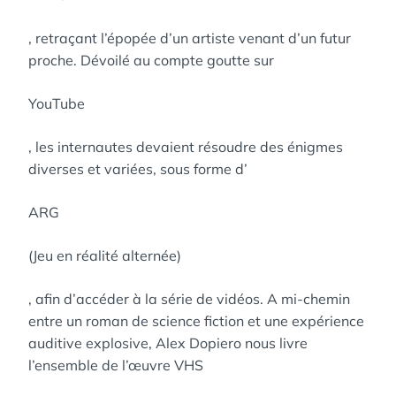
, retraçant l’épopée d’un artiste venant d’un futur
proche. Dévoilé au compte goutte sur
YouTube
, les internautes devaient résoudre des énigmes
diverses et variées, sous forme d’
ARG
(Jeu en réalité alternée)
, afin d’accéder à la série de vidéos. A mi-chemin
entre un roman de science fiction et une expérience
auditive explosive, Alex Dopiero nous livre
l’ensemble de l’œuvre VHS