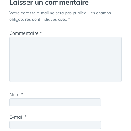
Laisser un commentaire
Votre adresse e-mail ne sera pas publiée.
Les champs
obligatoires sont indiqués avec
*
Commentaire
*
Nom
*
E-mail
*