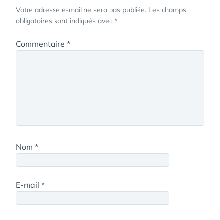
Votre adresse e-mail ne sera pas publiée.
Les champs
obligatoires sont indiqués avec
*
Commentaire
*
Nom
*
E-mail
*