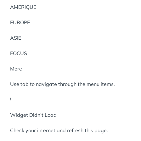
AMERIQUE
EUROPE
ASIE
FOCUS
More
Use tab to navigate through the menu items.
!
Widget Didn’t Load
Check your internet and refresh this page.