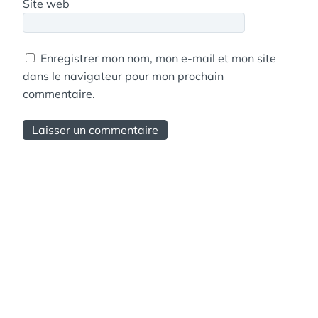
Site web
Enregistrer mon nom, mon e-mail et mon site
dans le navigateur pour mon prochain
commentaire.