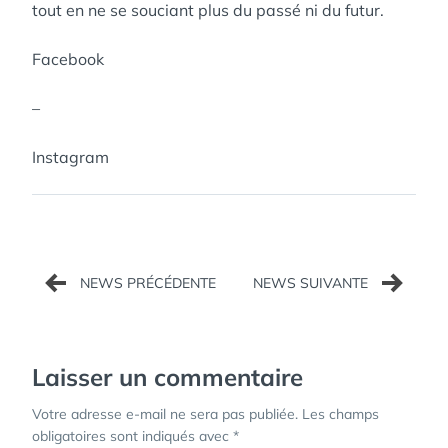
tout en ne se souciant plus du passé ni du futur.
Facebook
–
Instagram
Navigation
de
l’article
Laisser un commentaire
Votre adresse e-mail ne sera pas publiée.
Les champs
obligatoires sont indiqués avec
*