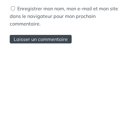
Enregistrer mon nom, mon e-mail et mon site
dans le navigateur pour mon prochain
commentaire.