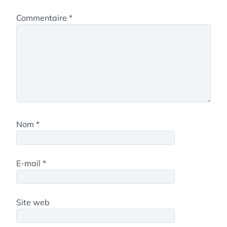
Commentaire
*
Nom
*
E-mail
*
Site web