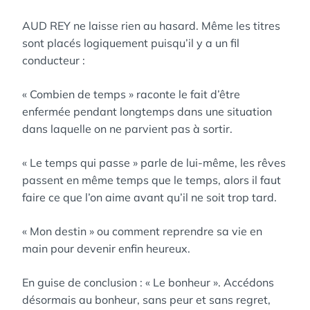
AUD REY ne laisse rien au hasard. Même les titres
sont placés logiquement puisqu’il y a un fil
conducteur :
« Combien de temps » raconte le fait d’être
enfermée pendant longtemps dans une situation
dans laquelle on ne parvient pas à sortir.
« Le temps qui passe » parle de lui-même, les rêves
passent en même temps que le temps, alors il faut
faire ce que l’on aime avant qu’il ne soit trop tard.
« Mon destin » ou comment reprendre sa vie en
main pour devenir enfin heureux.
En guise de conclusion : « Le bonheur ». Accédons
désormais au bonheur, sans peur et sans regret,