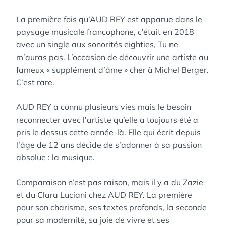
La première fois qu’AUD REY est apparue dans le
paysage musicale francophone, c’était en 2018
avec un single aux sonorités eighties, Tu ne
m’auras pas. L’occasion de découvrir une artiste au
fameux « supplément d’âme » cher à Michel Berger.
C’est rare.
AUD REY a connu plusieurs vies mais le besoin
reconnecter avec l’artiste qu’elle a toujours été a
pris le dessus cette année-là. Elle qui écrit depuis
l’âge de 12 ans décide de s’adonner à sa passion
absolue : la musique.
Comparaison n’est pas raison, mais il y a du Zazie
et du Clara Luciani chez AUD REY. La première
pour son charisme, ses textes profonds, la seconde
pour sa modernité, sa joie de vivre et ses