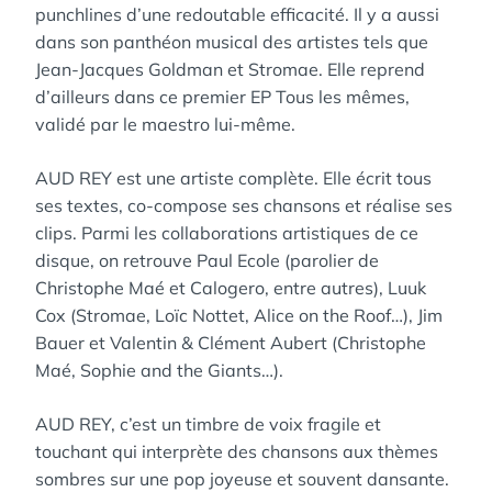
punchlines d’une redoutable efficacité. Il y a aussi
dans son panthéon musical des artistes tels que
Jean-Jacques Goldman et Stromae. Elle reprend
d’ailleurs dans ce premier EP Tous les mêmes,
validé par le maestro lui-même.
AUD REY est une artiste complète. Elle écrit tous
ses textes, co-compose ses chansons et réalise ses
clips. Parmi les collaborations artistiques de ce
disque, on retrouve Paul Ecole (parolier de
Christophe Maé et Calogero, entre autres), Luuk
Cox (Stromae, Loïc Nottet, Alice on the Roof…), Jim
Bauer et Valentin & Clément Aubert (Christophe
Maé, Sophie and the Giants…).
AUD REY, c’est un timbre de voix fragile et
touchant qui interprète des chansons aux thèmes
sombres sur une pop joyeuse et souvent dansante.