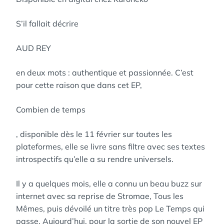
S’il fallait décrire
AUD REY
en deux mots : authentique et passionnée. C’est
pour cette raison que dans cet EP,
Combien de temps
, disponible dès le 11 février sur toutes les
plateformes, elle se livre sans filtre avec ses textes
introspectifs qu’elle a su rendre universels.
Il y a quelques mois, elle a connu un beau buzz sur
internet avec sa reprise de Stromae, Tous les
Mêmes, puis dévoilé un titre très pop Le Temps qui
passe. Aujourd’hui, pour la sortie de son nouvel EP