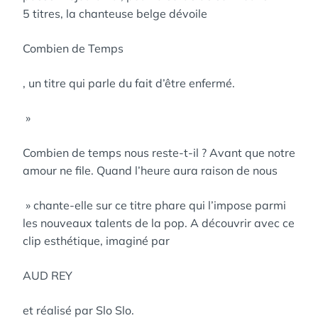
5 titres, la chanteuse belge dévoile
Combien de Temps
, un titre qui parle du fait d’être enfermé.
»
Combien de temps nous reste-t-il ? Avant que notre
amour ne file. Quand l’heure aura raison de nous
» chante-elle sur ce titre phare qui l’impose parmi
les nouveaux talents de la pop. A découvrir avec ce
clip esthétique, imaginé par
AUD REY
et réalisé par Slo Slo.