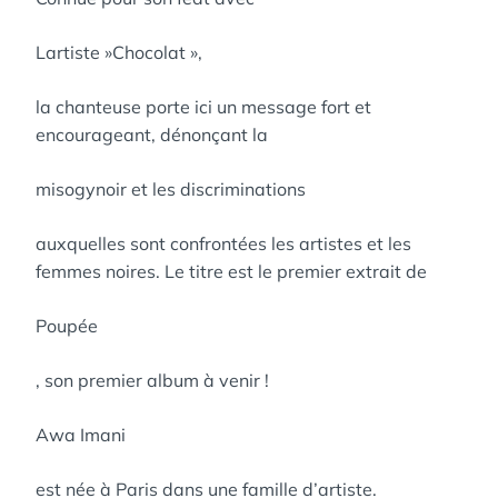
Lartiste »Chocolat »,
la chanteuse porte ici un message fort et
encourageant, dénonçant la
misogynoir et les discriminations
auxquelles sont confrontées les artistes et les
femmes noires. Le titre est le premier extrait de
Poupée
, son premier album à venir !
Awa Imani
est née à Paris dans une famille d’artiste.