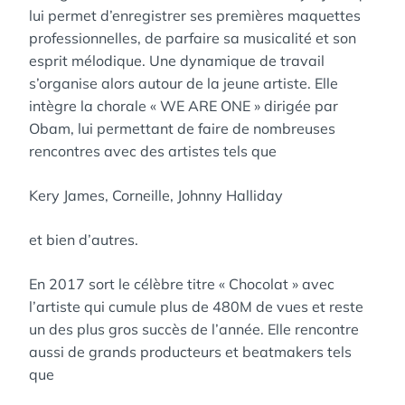
lui permet d’enregistrer ses premières maquettes
professionnelles, de parfaire sa musicalité et son
esprit mélodique. Une dynamique de travail
s’organise alors autour de la jeune artiste. Elle
intègre la chorale « WE ARE ONE » dirigée par
Obam, lui permettant de faire de nombreuses
rencontres avec des artistes tels que
Kery James, Corneille, Johnny Halliday
et bien d’autres.
En 2017 sort le célèbre titre « Chocolat » avec
l’artiste qui cumule plus de 480M de vues et reste
un des plus gros succès de l’année. Elle rencontre
aussi de grands producteurs et beatmakers tels
que