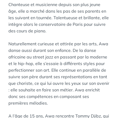
Chanteuse et musicienne depuis son plus jeune
âge, elle a marché dans les pas de ses parents en
les suivant en tournée. Talentueuse et brillante, elle
intègre alors le conservatoire de Paris pour suivre
des cours de piano.
Naturellement curieuse et attirée par les arts, Awa
danse aussi durant son enfance. De la danse
africaine au street jazz en passant par la moderne
et le hip-hop, elle s’essaie à différents styles pour
perfectionner son art. Elle continue en parallèle de
suivre son père durant ses représentations en tant
que choriste, ce qui lui ouvre les yeux sur son avenir
: elle souhaite en faire son métier. Awa enrichit
donc ses compétences en composant ses
premières mélodies.
A l’âge de 15 ans, Awa rencontre Tommy Djibz, qui