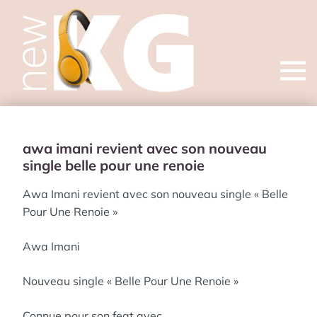
Open
menu
awa imani revient avec son nouveau
single belle pour une renoie
Awa Imani revient avec son nouveau single « Belle
Pour Une Renoie »
Awa Imani
Nouveau single « Belle Pour Une Renoie »
Connue pour son feat avec