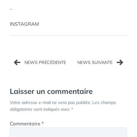
–
INSTAGRAM
Navigation
de
l’article
Laisser un commentaire
Votre adresse e-mail ne sera pas publiée.
Les champs
obligatoires sont indiqués avec
*
Commentaire
*