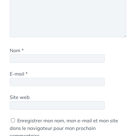
Nom
*
E-mail
*
Site web
Enregistrer mon nom, mon e-mail et mon site
dans le navigateur pour mon prochain
commentaire.