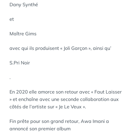
Dany Synthé
et
Maître Gims
avec qui ils produisent « Joli Garçon », ainsi qu’
S.Pri Noir
.
En 2020 elle amorce son retour avec « Faut Laisser
» et enchaîne avec une seconde collaboration aux
côtés de l’artiste sur « Je Le Veux ».
Fin prête pour son grand retour, Awa Imani a
annoncé son premier album