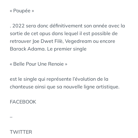
« Poupée »
. 2022 sera donc définitivement son année avec la
sortie de cet opus dans lequel il est possible de
retrouver Joe Dwet Filè, Vegedream ou encore
Barack Adama. Le premier single
« Belle Pour Une Renoie »
est le single qui représente l’évolution de la
chanteuse ainsi que sa nouvelle ligne artistique.
FACEBOOK
–
TWITTER