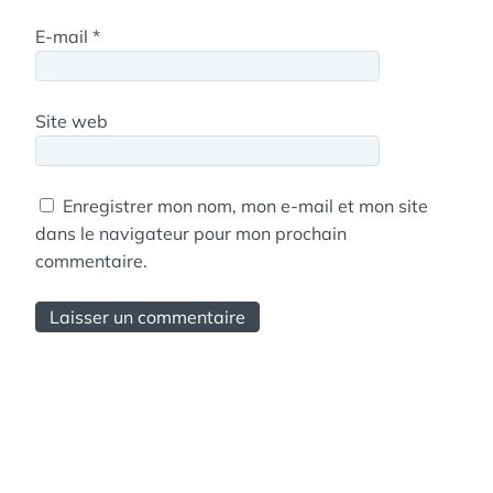
E-mail
*
Site web
Enregistrer mon nom, mon e-mail et mon site
dans le navigateur pour mon prochain
commentaire.