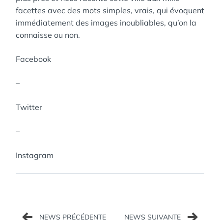
facettes avec des mots simples, vrais, qui évoquent
immédiatement des images inoubliables, qu’on la
connaisse ou non.
Facebook
–
Twitter
–
Instagram
Navigation