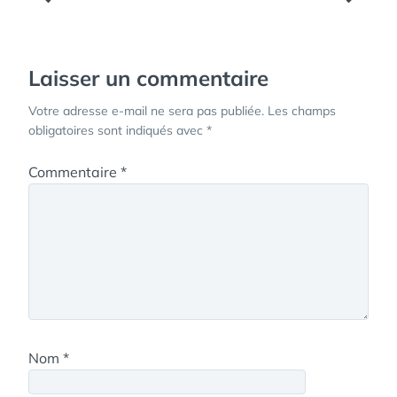
de
l’article
Laisser un commentaire
Votre adresse e-mail ne sera pas publiée.
Les champs
obligatoires sont indiqués avec
*
Commentaire
*
Nom
*