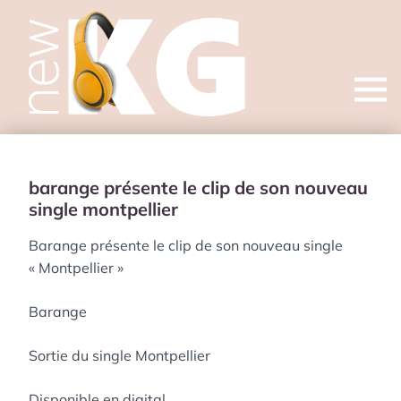
Open
menu
barange présente le clip de son nouveau
single montpellier
Barange présente le clip de son nouveau single
« Montpellier »
Barange
Sortie du single Montpellier
Disponible en digital