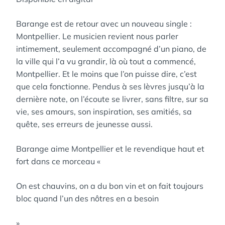
Barange est de retour avec un nouveau single :
Montpellier. Le musicien revient nous parler
intimement, seulement accompagné d’un piano, de
la ville qui l’a vu grandir, là où tout a commencé,
Montpellier. Et le moins que l’on puisse dire, c’est
que cela fonctionne. Pendus à ses lèvres jusqu’à la
dernière note, on l’écoute se livrer, sans filtre, sur sa
vie, ses amours, son inspiration, ses amitiés, sa
quête, ses erreurs de jeunesse aussi.
Barange aime Montpellier et le revendique haut et
fort dans ce morceau «
On est chauvins, on a du bon vin et on fait toujours
bloc quand l’un des nôtres en a besoin
».