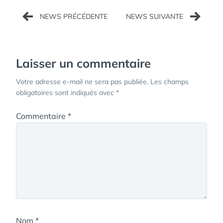
Navigation
de
l’article
Laisser un commentaire
Votre adresse e-mail ne sera pas publiée.
Les champs
obligatoires sont indiqués avec
*
Commentaire
*
Nom
*