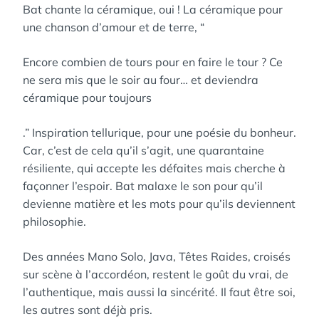
Bat chante la céramique, oui ! La céramique pour
une chanson d’amour et de terre, “
Encore combien de tours pour en faire le tour ? Ce
ne sera mis que le soir au four… et deviendra
céramique pour toujours
.” Inspiration tellurique, pour une poésie du bonheur.
Car, c’est de cela qu’il s’agit, une quarantaine
résiliente, qui accepte les défaites mais cherche à
façonner l’espoir. Bat malaxe le son pour qu’il
devienne matière et les mots pour qu’ils deviennent
philosophie.
Des années Mano Solo, Java, Têtes Raides, croisés
sur scène à l’accordéon, restent le goût du vrai, de
l’authentique, mais aussi la sincérité. Il faut être soi,
les autres sont déjà pris.