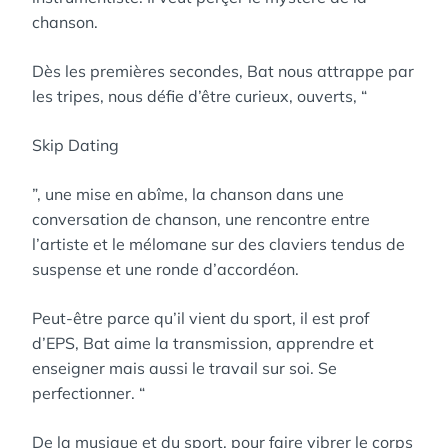
chanson.
Dès les premières secondes, Bat nous attrappe par
les tripes, nous défie d’être curieux, ouverts, “
Skip Dating
”, une mise en abîme, la chanson dans une
conversation de chanson, une rencontre entre
l’artiste et le mélomane sur des claviers tendus de
suspense et une ronde d’accordéon.
Peut-être parce qu’il vient du sport, il est prof
d’EPS, Bat aime la transmission, apprendre et
enseigner mais aussi le travail sur soi. Se
perfectionner. “
De la musique et du sport, pour faire vibrer le corps