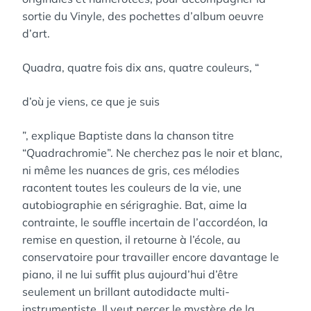
sortie du Vinyle, des pochettes d’album oeuvre
d’art.
Quadra, quatre fois dix ans, quatre couleurs, “
d’où je viens, ce que je suis
”, explique Baptiste dans la chanson titre
“Quadrachromie”. Ne cherchez pas le noir et blanc,
ni même les nuances de gris, ces mélodies
racontent toutes les couleurs de la vie, une
autobiographie en sérigraghie. Bat, aime la
contrainte, le souffle incertain de l’accordéon, la
remise en question, il retourne à l’école, au
conservatoire pour travailler encore davantage le
piano, il ne lui suffit plus aujourd’hui d’être
seulement un brillant autodidacte multi-
instrumentiste. Il veut perçer le mystère de la