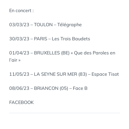
En concert :
03/03/23 – TOULON – Télégraphe
30/03/23 – PARIS – Les Trois Baudets
01/04/23 – BRUXELLES (BE) « Que des Paroles en
l’air »
11/05/23 – LA SEYNE SUR MER (83) – Espace Tisot
08/06/23 – BRIANCON (05) – Face B
FACEBOOK