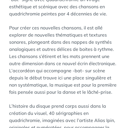
esthétique et scénique avec des chansons en
quadrichromie peintes par 4 décennies de vie.
Pour créer ces nouvelles chansons, il est allé
explorer de nouvelles thématiques et textures
sonores, plongeant dans des nappes de synthés
analogiques et autres délices de boites à rythme.
Les chansons s’étirent et les mots prennent une
autre dimension dans ce nouvel écrin électronique.
L’accordéon qui accompagne -bat- sur scène
depuis le début trouve ici une place singulière et
non systématique, la musique est pour la première
fois pensée aussi pour la danse et le lâché-prise.
L’histoire du disque prend corps aussi dans la
création du visuel, 40 sérigraphies en
quadrichromie, imaginées avec l’artiste Alias Ipin,
originales et numérotées, pour accompagner la