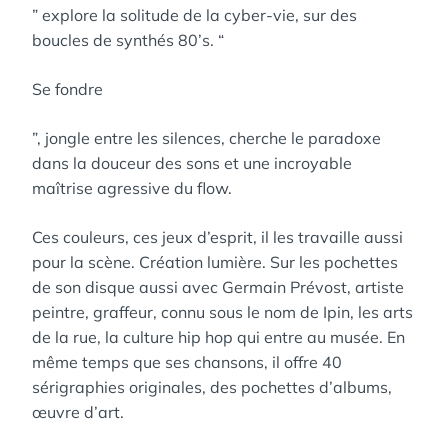
” explore la solitude de la cyber-vie, sur des
boucles de synthés 80’s. “
Se fondre
”, jongle entre les silences, cherche le paradoxe
dans la douceur des sons et une incroyable
maîtrise agressive du flow.
Ces couleurs, ces jeux d’esprit, il les travaille aussi
pour la scène. Création lumière. Sur les pochettes
de son disque aussi avec Germain Prévost, artiste
peintre, graffeur, connu sous le nom de Ipin, les arts
de la rue, la culture hip hop qui entre au musée. En
même temps que ses chansons, il offre 40
sérigraphies originales, des pochettes d’albums,
œuvre d’art.