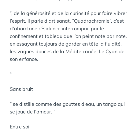
”, de la générosité et de la curiosité pour faire vibrer
l’esprit. Il parle d’artisanat. “Quadrachromie”, c’est
d’abord une résidence interrompue par le
confinement et tableau que l’on peint note par note,
en essayant toujours de garder en tête la fluidité,
les vagues douces de la Méditerranée. Le Cyan de
son enfance.
“
Sans bruit
” se distille comme des gouttes d’eau, un tango qui
se joue de l’amour. “
Entre soi