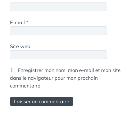
E-mail
*
Site web
Enregistrer mon nom, mon e-mail et mon site
dans le navigateur pour mon prochain
commentaire.