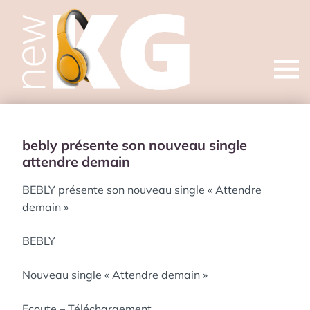
Open
menu
bebly présente son nouveau single
attendre demain
BEBLY présente son nouveau single « Attendre
demain »
BEBLY
Nouveau single « Attendre demain »
Ecoute – Téléchargement