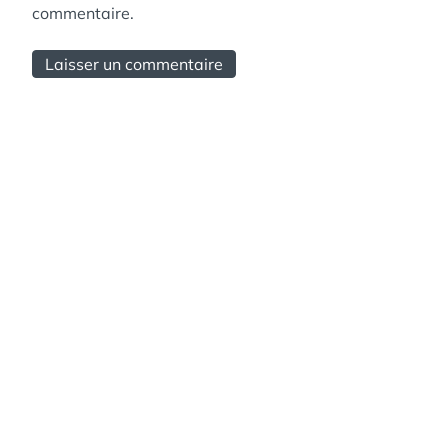
commentaire.