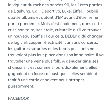
la vigueur du rock des années 90, les 1ères parties
de Bashung, Cali, Deportivo, Luke, Eiffel…, publié
quatre albums et autant d’EP avant d’être freiné
par la pandémie. Mais c’est finalement, dans cette
crise sanitaire, sociétale, culturelle qu’il va trouver
un nouveau souffle ! Pour cela, BEBLY a dû changer
de logiciel, couper l’électricité, car sans concerts,
les guitares saturées et les beats puissants ne
trouvaient plus leur place dans son imaginaire. Il va
travailler une veine plus folk. A dénuder ainsi ses
chansons, c’est comme si paradoxalement, elles
gagnaient en force : acoustiques, elles semblent
tenir à une corde et savent nous attraper
puissamment.
FACEBOOK
–