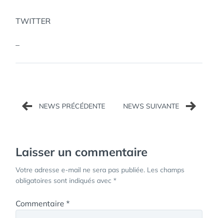
TWITTER
–
Navigation
de
l’article
Laisser un commentaire
Votre adresse e-mail ne sera pas publiée.
Les champs
obligatoires sont indiqués avec
*
Commentaire
*