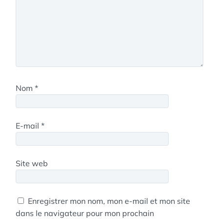
Nom
*
E-mail
*
Site web
Enregistrer mon nom, mon e-mail et mon site
dans le navigateur pour mon prochain