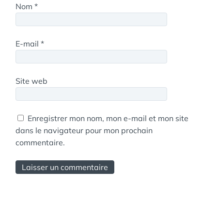
Nom
*
E-mail
*
Site web
Enregistrer mon nom, mon e-mail et mon site
dans le navigateur pour mon prochain
commentaire.