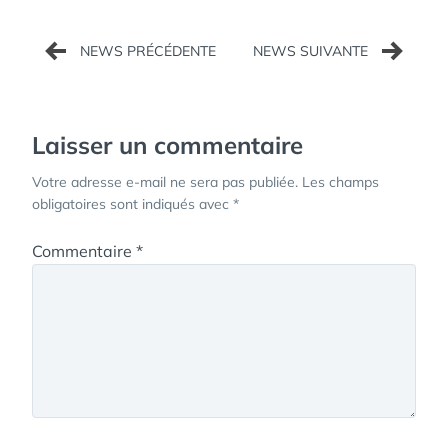
Navigation
de
l’article
Laisser un commentaire
Votre adresse e-mail ne sera pas publiée.
Les champs
obligatoires sont indiqués avec
*
Commentaire
*