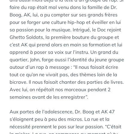
faire du rap était mal venu dans la famille de Dr.
Boog, AK, lui, a pu compter sur ses grands frères
pour se forger une culture hip-hop et éveiller en lui
sa passion pour la musique. Intrigué, le Doc rejoint
Ghetto Soldats, la première bouture du groupe et
c’est AK qui prend alors en main sa formation et lui
apprend à poser sa voix sur l’instru. Un grand du
quartier, John, forge aussi l’identité du jeune groupe
autour d’un rap à message : “Il nous faisait écrire
tout ce qu’on ne vivait pas, des thèmes loin de la
bicrave. Il nous faisait chanter des parties de livres.
Avec lui, on répétait nos morceaux pendant 2
semaines avant de les enregistrer”.
Aux portes de l’adolescence, Dr. Boog et AK 47
s’éloignent peu à peu des micros. La rue et la
nécessité prennent le pas sur leur passion. “C’était