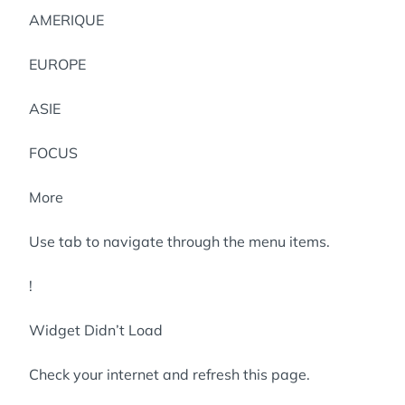
AMERIQUE
EUROPE
ASIE
FOCUS
More
Use tab to navigate through the menu items.
!
Widget Didn’t Load
Check your internet and refresh this page.