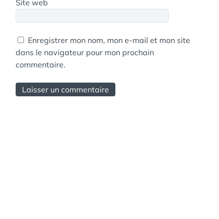
Site web
Enregistrer mon nom, mon e-mail et mon site
dans le navigateur pour mon prochain
commentaire.