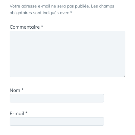
Votre adresse e-mail ne sera pas publiée.
Les champs
obligatoires sont indiqués avec
*
Commentaire
*
Nom
*
E-mail
*