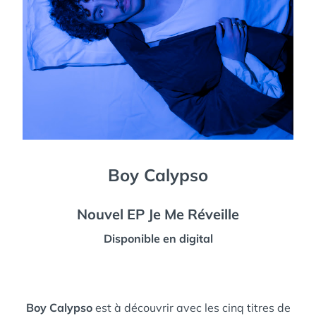
Boy Calypso
Nouvel EP Je Me Réveille
Disponible en digital
Boy Calypso
est à découvrir avec les cinq titres de