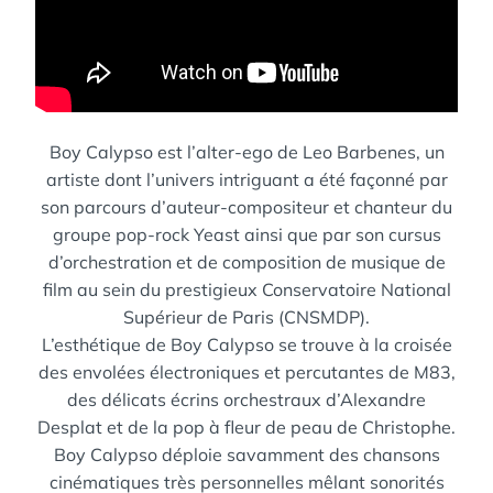
Boy Calypso est l’alter-ego de Leo Barbenes, un
artiste dont l’univers intriguant a été façonné par
son parcours d’auteur-compositeur et chanteur du
groupe pop-rock Yeast ainsi que par son cursus
d’orchestration et de composition de musique de
film au sein du prestigieux Conservatoire National
Supérieur de Paris (CNSMDP).
L’esthétique de Boy Calypso se trouve à la croisée
des envolées électroniques et percutantes de M83,
des délicats écrins orchestraux d’Alexandre
Desplat et de la pop à fleur de peau de Christophe.
Boy Calypso déploie savamment des chansons
cinématiques très personnelles mêlant sonorités