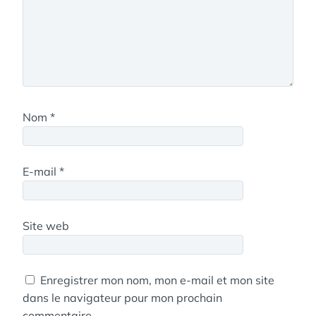
Nom
*
E-mail
*
Site web
Enregistrer mon nom, mon e-mail et mon site
dans le navigateur pour mon prochain
commentaire.