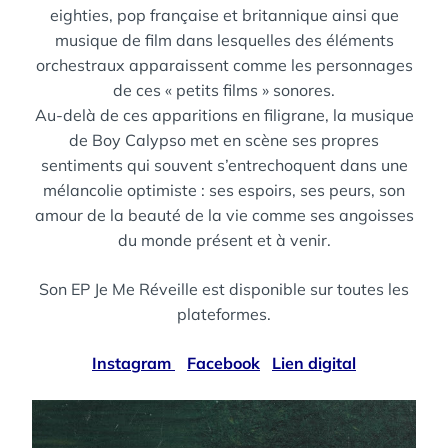
eighties, pop française et britannique ainsi que
musique de film dans lesquelles des éléments
orchestraux apparaissent comme les personnages
de ces « petits films » sonores.
Au-delà de ces apparitions en filigrane, la musique
de Boy Calypso met en scène ses propres
sentiments qui souvent s’entrechoquent dans une
mélancolie optimiste : ses espoirs, ses peurs, son
amour de la beauté de la vie comme ses angoisses
du monde présent et à venir.
Son EP Je Me Réveille est disponible sur toutes les
plateformes.
Instagram
Facebook
Lien digital