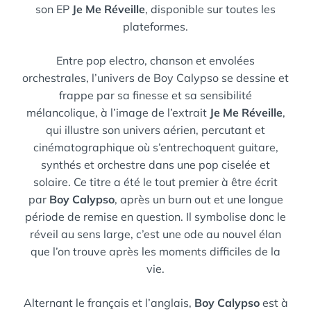
son EP
Je Me Réveille
, disponible sur toutes les
plateformes.
Entre pop electro, chanson et envolées
orchestrales, l’univers de Boy Calypso se dessine et
frappe par sa finesse et sa sensibilité
mélancolique, à l’image de l’extrait
Je Me Réveille
,
qui illustre son univers aérien, percutant et
cinématographique où s’entrechoquent guitare,
synthés et orchestre dans une pop ciselée et
solaire. Ce titre a été le tout premier à être écrit
par
Boy Calypso
, après un burn out et une longue
période de remise en question. Il symbolise donc le
réveil au sens large, c’est une ode au nouvel élan
que l’on trouve après les moments difficiles de la
vie.
Alternant le français et l’anglais,
Boy Calypso
est à