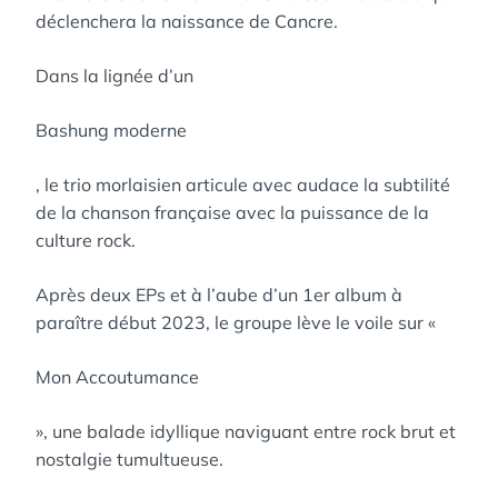
déclenchera la naissance de Cancre.
Dans la lignée d’un
Bashung moderne
, le trio morlaisien articule avec audace la subtilité
de la chanson française avec la puissance de la
culture rock.
Après deux EPs et à l’aube d’un 1er album à
paraître début 2023, le groupe lève le voile sur «
Mon Accoutumance
», une balade idyllique naviguant entre rock brut et
nostalgie tumultueuse.