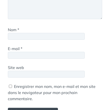
Nom
*
E-mail
*
Site web
Enregistrer mon nom, mon e-mail et mon site
dans le navigateur pour mon prochain
commentaire.