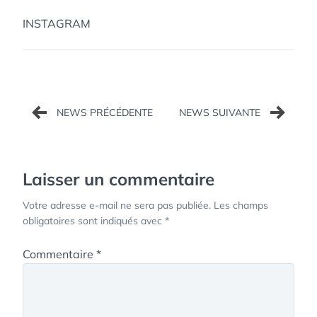
INSTAGRAM
Navigation
de
l’article
Laisser un commentaire
Votre adresse e-mail ne sera pas publiée.
Les champs
obligatoires sont indiqués avec
*
Commentaire
*