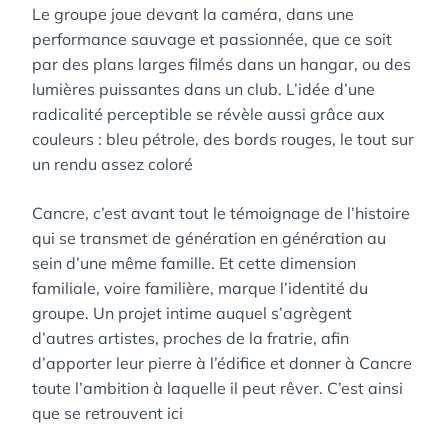
Le groupe joue devant la caméra, dans une
performance sauvage et passionnée, que ce soit
par des plans larges filmés dans un hangar, ou des
lumières puissantes dans un club. L’idée d’une
radicalité perceptible se révèle aussi grâce aux
couleurs : bleu pétrole, des bords rouges, le tout sur
un rendu assez coloré
Cancre, c’est avant tout le témoignage de l’histoire
qui se transmet de génération en génération au
sein d’une même famille. Et cette dimension
familiale, voire familière, marque l’identité du
groupe. Un projet intime auquel s’agrègent
d’autres artistes, proches de la fratrie, afin
d’apporter leur pierre à l’édifice et donner à Cancre
toute l’ambition à laquelle il peut rêver. C’est ainsi
que se retrouvent ici