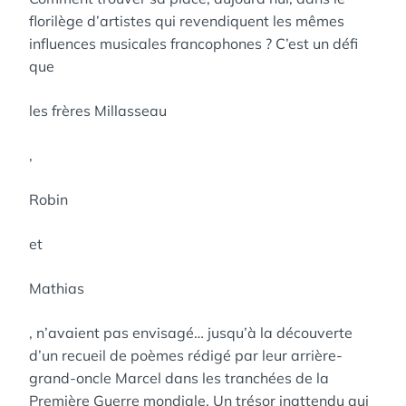
florilège d’artistes qui revendiquent les mêmes
influences musicales francophones ? C’est un défi
que
les frères Millasseau
,
Robin
et
Mathias
, n’avaient pas envisagé… jusqu’à la découverte
d’un recueil de poèmes rédigé par leur arrière-
grand-oncle Marcel dans les tranchées de la
Première Guerre mondiale. Un trésor inattendu qui