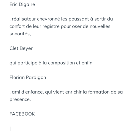
Eric Digaire
, réalisateur chevronné les poussant à sortir du
confort de leur registre pour oser de nouvelles
sonorités,
Clet Beyer
qui participe à la composition et enfin
Florian Pardigon
, ami d’enfance, qui vient enrichir la formation de sa
présence.
FACEBOOK
|