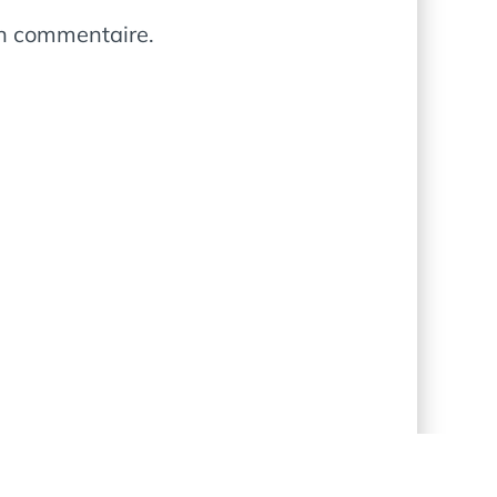
in commentaire.