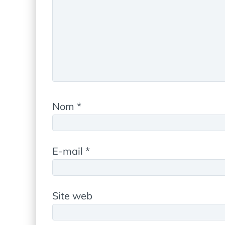
Nom
*
E-mail
*
Site web