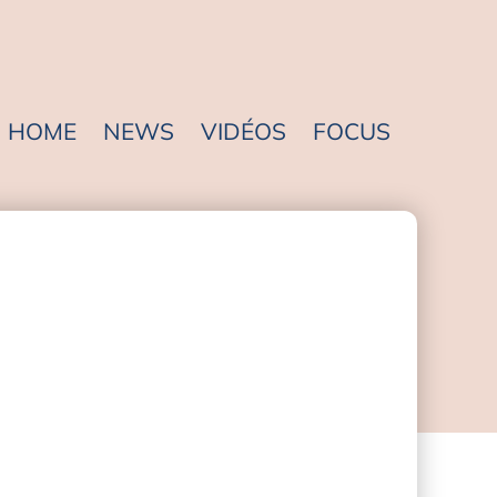
HOME
NEWS
VIDÉOS
FOCUS