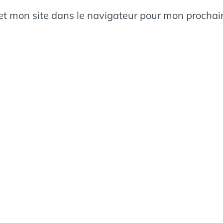
et mon site dans le navigateur pour mon procha