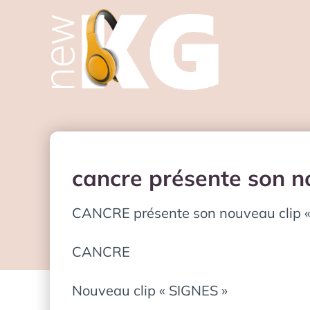
cancre présente son n
CANCRE présente son nouveau clip «
CANCRE
Nouveau clip « SIGNES »