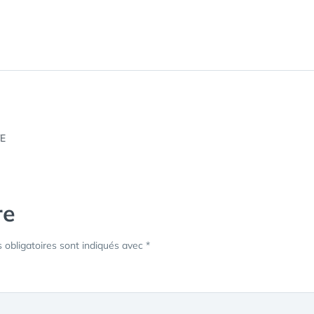
re
obligatoires sont indiqués avec
*