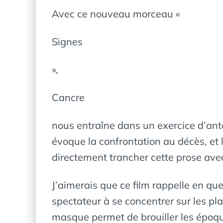
Avec ce nouveau morceau «
Signes
»,
Cancre
nous entraîne dans un exercice d’ant
évoque la confrontation au décès, et 
directement trancher cette prose avec
J’aimerais que ce film rappelle en quel
spectateur à se concentrer sur les pla
masque permet de brouiller les époque