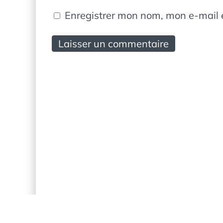
Enregistrer mon nom, mon e-mail 