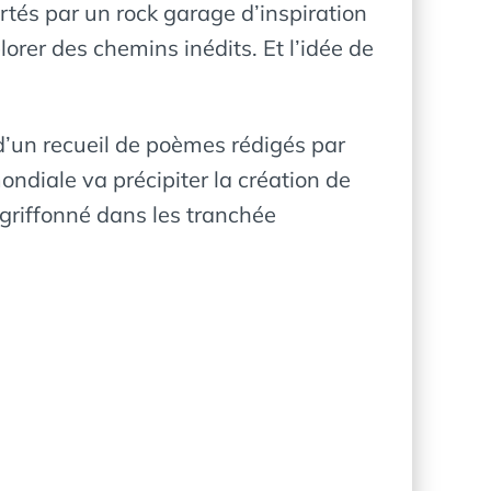
tés par un rock garage d’inspiration
lorer des chemins inédits. Et l’idée de
d’un recueil de poèmes rédigés par
ndiale va précipiter la création de
t griffonné dans les tranchée