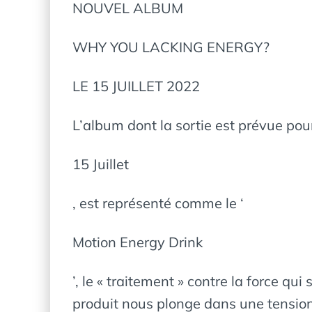
NOUVEL ALBUM
WHY YOU LACKING ENERGY?
LE 15 JUILLET 2022
L’album dont la sortie est prévue pour
15 Juillet
, est représenté comme le ‘
Motion Energy Drink
’, le « traitement » contre la force q
produit nous plonge dans une tensio