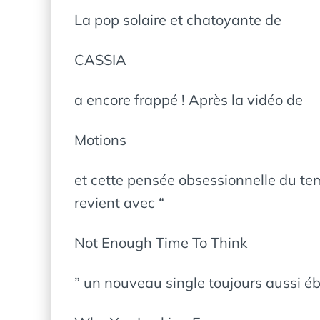
La pop solaire et chatoyante de
CASSIA
a encore frappé ! Après la vidéo de
Motions
et cette pensée obsessionnelle du temp
revient avec “
Not Enough Time To Think
” un nouveau single toujours aussi éb