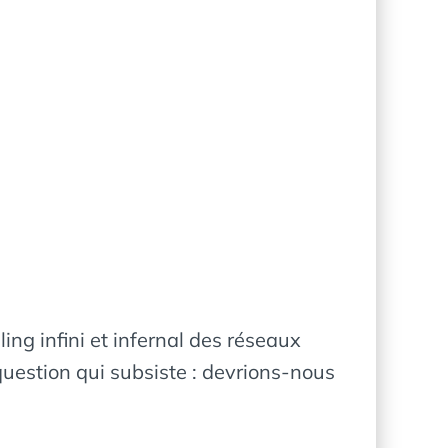
ing infini et infernal des réseaux
uestion qui subsiste : devrions-nous