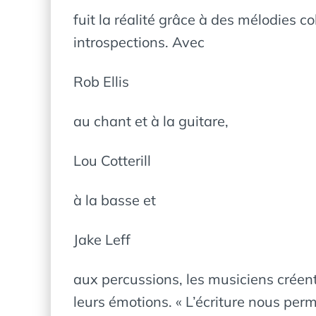
fuit la réalité grâce à des mélodies 
introspections. Avec
Rob Ellis
au chant et à la guitare,
Lou Cotterill
à la basse et
Jake Leff
aux percussions, les musiciens créen
leurs émotions. « L’écriture nous perm