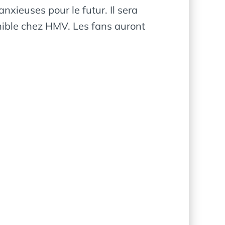
xieuses pour le futur. Il sera
ponible chez HMV. Les fans auront