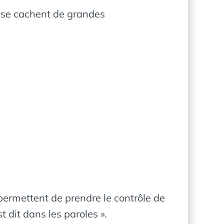
ge se cachent de grandes
ermettent de prendre le contrôle de
 dit dans les paroles ».