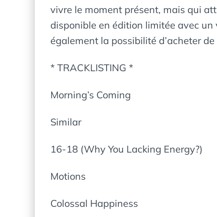
vivre le moment présent, mais qui att
disponible en édition limitée avec un 
également la possibilité d’acheter de 
* TRACKLISTING *
Morning’s Coming
Similar
16-18 (Why You Lacking Energy?)
Motions
Colossal Happiness