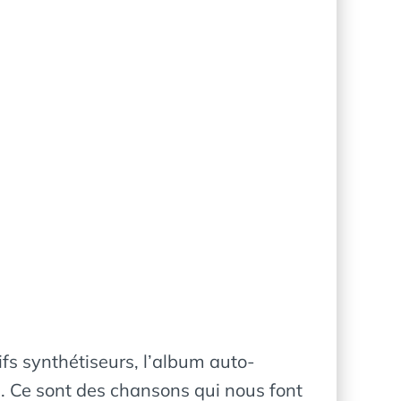
vifs synthétiseurs, l’album auto-
. Ce sont des chansons qui nous font