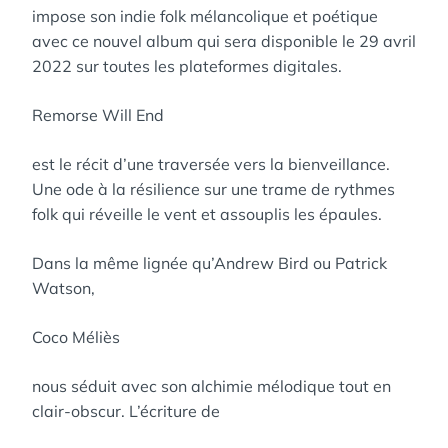
impose son indie folk mélancolique et poétique
avec ce nouvel album qui sera disponible le 29 avril
2022 sur toutes les plateformes digitales.
Remorse Will End
est le récit d’une traversée vers la bienveillance.
Une ode à la résilience sur une trame de rythmes
folk qui réveille le vent et assouplis les épaules.
Dans la même lignée qu’Andrew Bird ou Patrick
Watson,
Coco Méliès
nous séduit avec son alchimie mélodique tout en
clair-obscur. L’écriture de