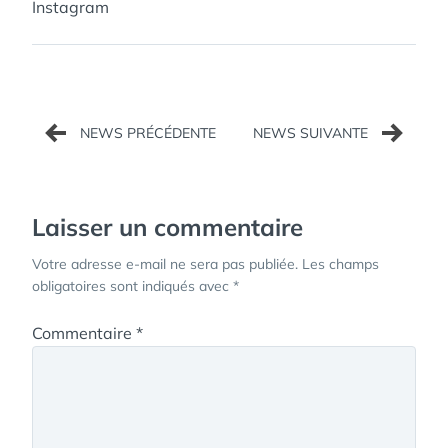
Instagram
Navigation
de
l’article
Laisser un commentaire
Votre adresse e-mail ne sera pas publiée.
Les champs
obligatoires sont indiqués avec
*
Commentaire
*