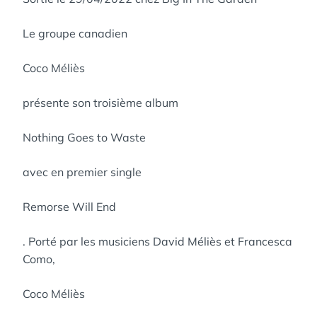
Le groupe canadien
Coco Méliès
présente son troisième album
Nothing Goes to Waste
avec en premier single
Remorse Will End
. Porté par les musiciens David Méliès et Francesca
Como,
Coco Méliès