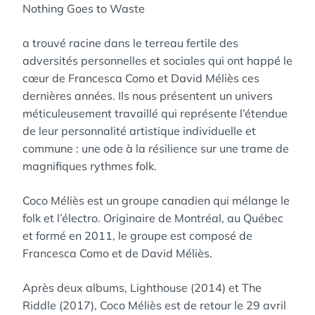
Nothing Goes to Waste
a trouvé racine dans le terreau fertile des
adversités personnelles et sociales qui ont happé le
cœur de Francesca Como et David Méliès ces
dernières années. Ils nous présentent un univers
méticuleusement travaillé qui représente l’étendue
de leur personnalité artistique individuelle et
commune : une ode à la résilience sur une trame de
magnifiques rythmes folk.
Coco Méliès est un groupe canadien qui mélange le
folk et l’électro. Originaire de Montréal, au Québec
et formé en 2011, le groupe est composé de
Francesca Como et de David Méliès.
Après deux albums, Lighthouse (2014) et The
Riddle (2017), Coco Méliès est de retour le 29 avril