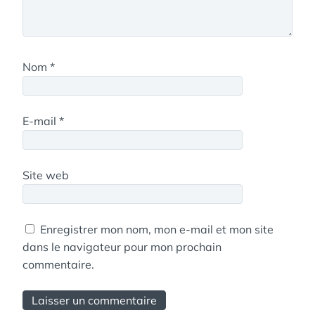
Nom
*
E-mail
*
Site web
Enregistrer mon nom, mon e-mail et mon site
dans le navigateur pour mon prochain
commentaire.