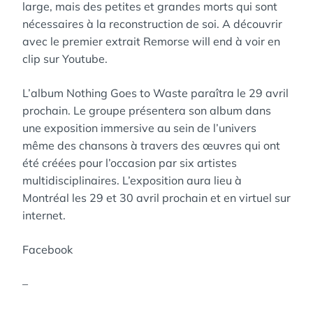
large, mais des petites et grandes morts qui sont
nécessaires à la reconstruction de soi. A découvrir
avec le premier extrait Remorse will end à voir en
clip sur Youtube.
L’album Nothing Goes to Waste paraîtra le 29 avril
prochain. Le groupe présentera son album dans
une exposition immersive au sein de l’univers
même des chansons à travers des œuvres qui ont
été créées pour l’occasion par six artistes
multidisciplinaires. L’exposition aura lieu à
Montréal les 29 et 30 avril prochain et en virtuel sur
internet.
Facebook
–