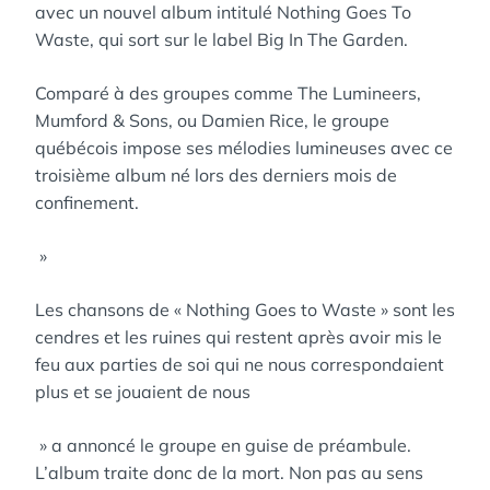
avec un nouvel album intitulé Nothing Goes To
Waste, qui sort sur le label Big In The Garden.
Comparé à des groupes comme The Lumineers,
Mumford & Sons, ou Damien Rice, le groupe
québécois impose ses mélodies lumineuses avec ce
troisième album né lors des derniers mois de
confinement.
»
Les chansons de « Nothing Goes to Waste » sont les
cendres et les ruines qui restent après avoir mis le
feu aux parties de soi qui ne nous correspondaient
plus et se jouaient de nous
» a annoncé le groupe en guise de préambule.
L’album traite donc de la mort. Non pas au sens