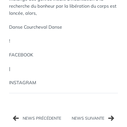
recherche du bonheur par la libération du corps est
lancée, alors,
Danse Courcheval Danse
!
FACEBOOK
|
INSTAGRAM
Navigation
de