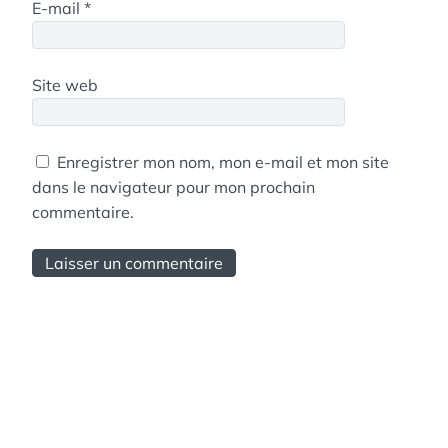
E-mail
*
Site web
Enregistrer mon nom, mon e-mail et mon site
dans le navigateur pour mon prochain
commentaire.