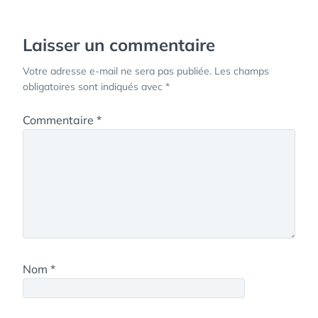
l’article
Laisser un commentaire
Votre adresse e-mail ne sera pas publiée.
Les champs
obligatoires sont indiqués avec
*
Commentaire
*
Nom
*