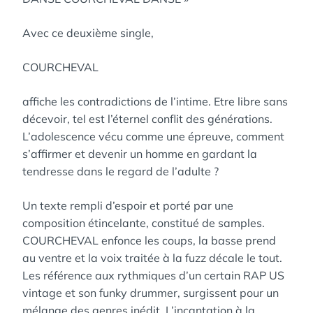
Avec ce deuxième single,
COURCHEVAL
affiche les contradictions de l’intime. Etre libre sans
décevoir, tel est l’éternel conflit des générations.
L’adolescence vécu comme une épreuve, comment
s’affirmer et devenir un homme en gardant la
tendresse dans le regard de l’adulte ?
Un texte rempli d’espoir et porté par une
composition étincelante, constitué de samples.
COURCHEVAL enfonce les coups, la basse prend
au ventre et la voix traitée à la fuzz décale le tout.
Les référence aux rythmiques d’un certain RAP US
vintage et son funky drummer, surgissent pour un
mélange des genres inédit. L’incantation à la