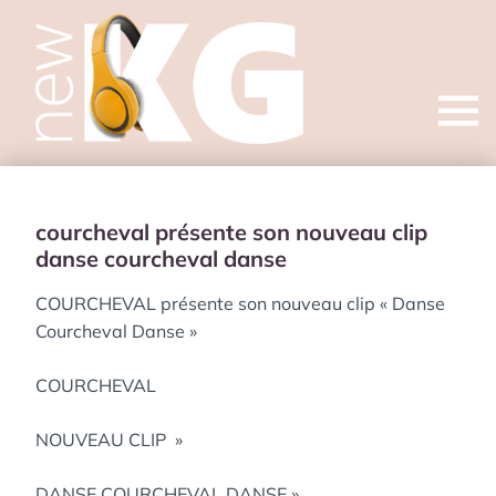
Open
menu
courcheval présente son nouveau clip
danse courcheval danse
COURCHEVAL présente son nouveau clip « Danse
Courcheval Danse »
COURCHEVAL
NOUVEAU CLIP »
DANSE COURCHEVAL DANSE »