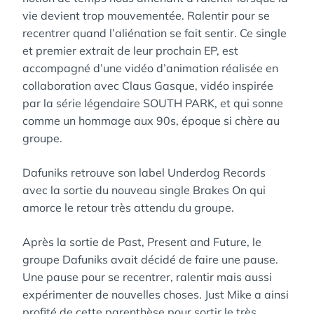
vie devient trop mouvementée. Ralentir pour se
recentrer quand l’aliénation se fait sentir. Ce single
et premier extrait de leur prochain EP, est
accompagné d’une vidéo d’animation réalisée en
collaboration avec Claus Gasque, vidéo inspirée
par la série légendaire SOUTH PARK, et qui sonne
comme un hommage aux 90s, époque si chère au
groupe.
Dafuniks retrouve son label Underdog Records
avec la sortie du nouveau single Brakes On qui
amorce le retour très attendu du groupe.
Après la sortie de Past, Present and Future, le
groupe Dafuniks avait décidé de faire une pause.
Une pause pour se recentrer, ralentir mais aussi
expérimenter de nouvelles choses. Just Mike a ainsi
profité de cette parenthèse pour sortir le très