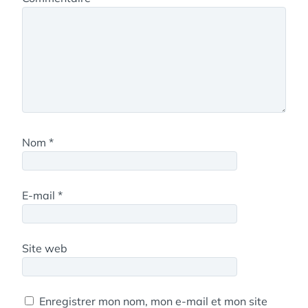
Nom
*
E-mail
*
Site web
Enregistrer mon nom, mon e-mail et mon site