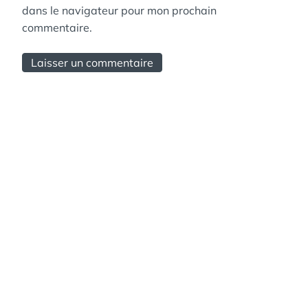
dans le navigateur pour mon prochain
commentaire.