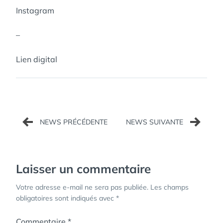
Instagram
–
Lien digital
Navigation
de
l’article
Laisser un commentaire
Votre adresse e-mail ne sera pas publiée.
Les champs
obligatoires sont indiqués avec
*
Commentaire
*