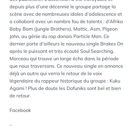
depuis plus d’une décennie le groupe partage la
scène avec de nombreuses idoles d’adolescence et
a collaboré avec un nombre fou de talents : d’Afrika
Baby Bam (Jungle Brothers), Mattic, Asm, Pigeon
John, au génie du rap danois Particle Man. Ce
dernier porte d’ailleurs le nouveau single Brakes On
après le puissant et très écouté Soul Searching.
Morceau qui trouve un large écho dans la période
que nous traversons. Ce nouveau single en annonce
déjà un autre qui verra le retour de la voix
légendaire du rappeur historique du groupe : Kuku
Agami ! Plus de doute les Dafuniks sont bel et bien
de retour.
Facebook
–