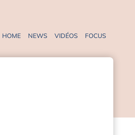
HOME
NEWS
VIDÉOS
FOCUS