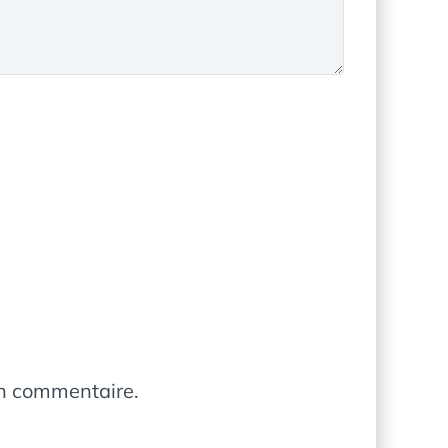
in commentaire.