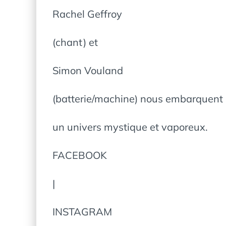
Rachel Geffroy
(chant) et
Simon Vouland
(batterie/machine) nous embarquent
un univers mystique et vaporeux.
FACEBOOK
|
INSTAGRAM