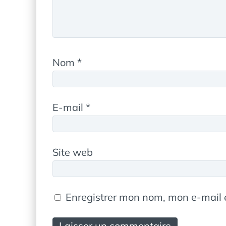
Nom
*
E-mail
*
Site web
Enregistrer mon nom, mon e-mail 