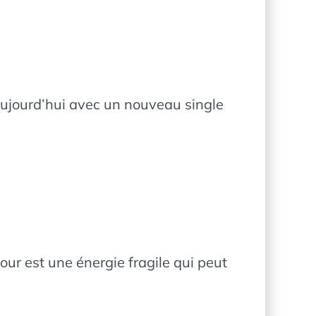
 aujourd’hui avec un nouveau single
ur est une énergie fragile qui peut