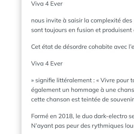
Viva 4 Ever
nous invite à saisir la complexité des
sont toujours en fusion et produisent 
Cet état de désordre cohabite avec l’e
Viva 4 Ever
» signifie littéralement : « Vivre pou
également un hommage à une chanson t
cette chanson est teintée de souveni
Formé en 2018, le duo dark-electro se
N’ayant pas peur des rythmiques lou