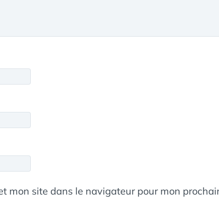
et mon site dans le navigateur pour mon procha