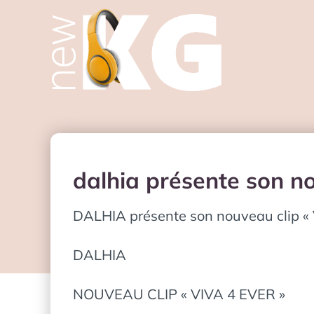
dalhia présente son no
DALHIA présente son nouveau clip « 
DALHIA
NOUVEAU CLIP « VIVA 4 EVER »