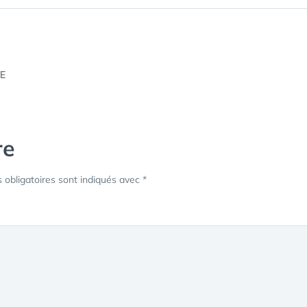
re
obligatoires sont indiqués avec
*