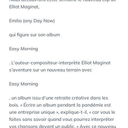
Elliot Maginot,
Emilio (any Day Now)
qui figure sur son album
Easy Morning
. L’auteur-compositeur-interprète Elliot Maginot
s’aventure sur un nouveau terrain avec
Easy Morning
, un album issu d’une retraite créative dans les
bois. « Écrire un album pendant la pandémie est
une entreprise unique », explique-t-il, « car vous le
faites sans savoir quand vous pourrez interpréter
vos chansons devant un public. » Avec ce nouveau