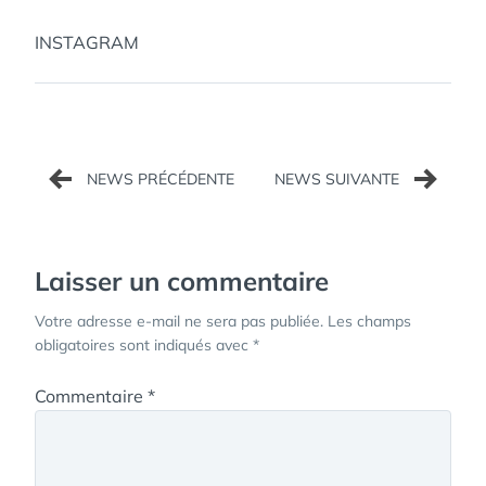
INSTAGRAM
Navigation
de
l’article
Laisser un commentaire
Votre adresse e-mail ne sera pas publiée.
Les champs
obligatoires sont indiqués avec
*
Commentaire
*