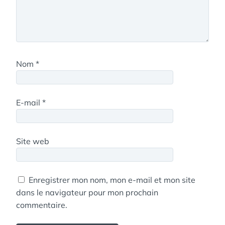
Nom
*
E-mail
*
Site web
Enregistrer mon nom, mon e-mail et mon site
dans le navigateur pour mon prochain
commentaire.