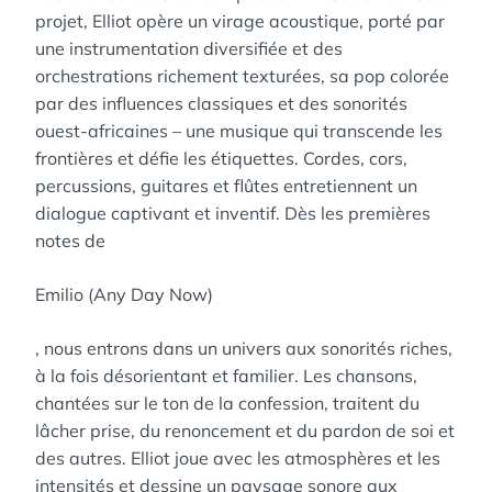
projet, Elliot opère un virage acoustique, porté par
une instrumentation diversifiée et des
orchestrations richement texturées, sa pop colorée
par des influences classiques et des sonorités
ouest-africaines – une musique qui transcende les
frontières et défie les étiquettes. Cordes, cors,
percussions, guitares et flûtes entretiennent un
dialogue captivant et inventif. Dès les premières
notes de
Emilio (Any Day Now)
, nous entrons dans un univers aux sonorités riches,
à la fois désorientant et familier. Les chansons,
chantées sur le ton de la confession, traitent du
lâcher prise, du renoncement et du pardon de soi et
des autres. Elliot joue avec les atmosphères et les
intensités et dessine un paysage sonore aux