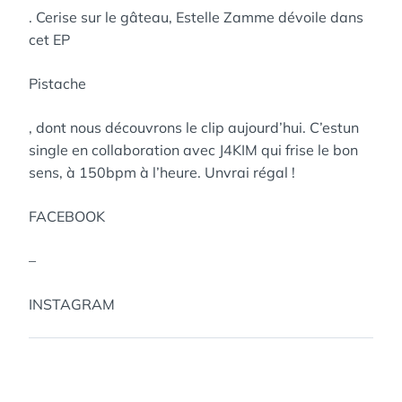
. Cerise sur le gâteau, Estelle Zamme dévoile dans
cet EP
Pistache
, dont nous découvrons le clip aujourd’hui. C’estun
single en collaboration avec J4KIM qui frise le bon
sens, à 150bpm à l’heure. Unvrai régal !
FACEBOOK
–
INSTAGRAM