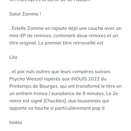
Salut Zamme !
, Estelle Zamme en rajoute déjà une couche avec un
mini-EP de remixes, contenant deux remixes et un
titre original. Le premier titre retravaillé est
Lila
, et par nuls autres que leurs compères suisses
Psycho Weazel repérés aux iNOUïS 2022 du
Printemps de Bourges, qui ont transformé le titre en
un anthem trance / eurodance de 9 minutes. Le 2e
remix est signé [Chuckles], duo lausannois qui
apporte sa touche si particulièrement pop à
Nokia