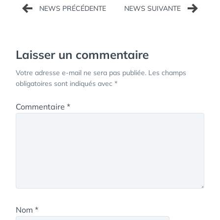
Navigation
de
l’article
Laisser un commentaire
Votre adresse e-mail ne sera pas publiée.
Les champs
obligatoires sont indiqués avec
*
Commentaire
*
Nom
*