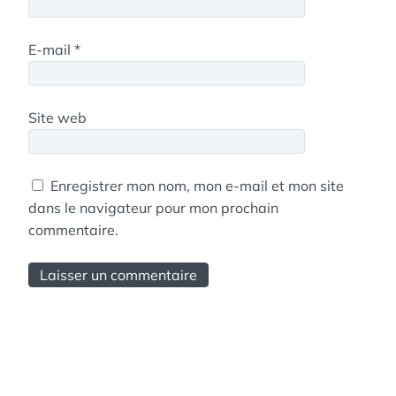
E-mail
*
Site web
Enregistrer mon nom, mon e-mail et mon site
dans le navigateur pour mon prochain
commentaire.