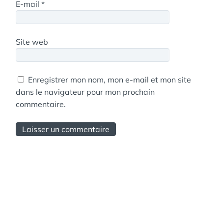
E-mail
*
Site web
Enregistrer mon nom, mon e-mail et mon site
dans le navigateur pour mon prochain
commentaire.