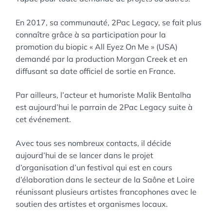
En 2017, sa communauté, 2Pac Legacy, se fait plus
connaître grâce à sa participation pour la
promotion du biopic « All Eyez On Me » (USA)
demandé par la production Morgan Creek et en
diffusant sa date officiel de sortie en France.
Par ailleurs, l’acteur et humoriste Malik Bentalha
est aujourd’hui le parrain de 2Pac Legacy suite à
cet événement.
Avec tous ses nombreux contacts, il décide
aujourd’hui de se lancer dans le projet
d’organisation d’un festival qui est en cours
d’élaboration dans le secteur de la Saône et Loire
réunissant plusieurs artistes francophones avec le
soutien des artistes et organismes locaux.