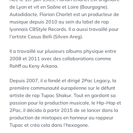
de Lyon et vit en Saône et Loire (Bourgogne).
Autodidacte, Florian Charlet est un producteur de
musique depuis 2010 au sein du label de rap
lyonnais CBStyle Records. Il a aussi travaillé pour
l’artiste Casus Belli (Silvan Areg).
Il a travaillé sur plusieurs albums physique entre
2008 et 2011 avec des collaborations comme
Rohff ou Keny Arkana.
Depuis 2007, il a fondé et dirigé 2Pac Legacy, la
première communauté européenne sur le défunt
artiste de rap Tupac Shakur. Tout en gardant sa
passion pour la production musicale, le Hip-Hop et
2Pac, il décida à partir 2015 de se lancer dans la
production de mixtapes en honneur au rappeur
Tupac et créa cela dans l’hexagone.