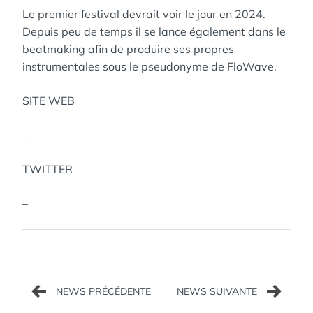
Le premier festival devrait voir le jour en 2024.
Depuis peu de temps il se lance également dans le
beatmaking afin de produire ses propres
instrumentales sous le pseudonyme de FloWave.
SITE WEB
–
TWITTER
–
Navigation
de