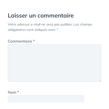
l’article
Laisser un commentaire
Votre adresse e-mail ne sera pas publiée.
Les champs
obligatoires sont indiqués avec
*
Commentaire
*
Nom
*