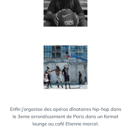
Enfin j’organise des apéros dînatoires hip-hop dans
le 3eme arrondissement de Paris dans un format
lounge au café Etienne marcel.