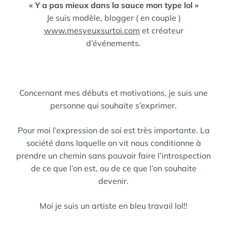
« Y a pas mieux dans la sauce mon type lol »
Je suis modèle, blogger ( en couple )
www.mesyeuxsurtoi.com
et créateur
d’événements.
Concernant mes débuts et motivations, je suis une
personne qui souhaite s’exprimer.
Pour moi l’expression de soi est très importante. La
société dans laquelle on vit nous conditionne à
prendre un chemin sans pouvoir faire l’introspection
de ce que l’on est, ou de ce que l’on souhaite
devenir.
Moi je suis un artiste en bleu travail lol!!