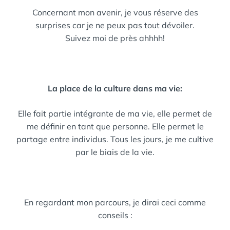
Concernant mon avenir, je vous réserve des
surprises car je ne peux pas tout dévoiler.
Suivez moi de près ahhhh!
La place de la culture dans ma vie:
Elle fait partie intégrante de ma vie, elle permet de
me définir en tant que personne. Elle permet le
partage entre individus. Tous les jours, je me cultive
par le biais de la vie.
En regardant mon parcours, je dirai ceci comme
conseils :