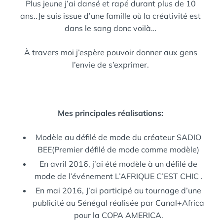
Plus jeune j’ai dansé et rapé durant plus de 10
ans..Je suis issue d’une famille où la créativité est
dans le sang donc voilà…
À travers moi j’espère pouvoir donner aux gens
l’envie de s’exprimer.
Mes principales réalisations:
Modèle au défilé de mode du créateur SADIO
BEE(Premier défilé de mode comme modèle)
En avril 2016, j’ai été modèle à un défilé de
mode de l’événement L’AFRIQUE C’EST CHIC .
En mai 2016, J’ai participé au tournage d’une
publicité au Sénégal réalisée par Canal+Africa
pour la COPA AMERICA.