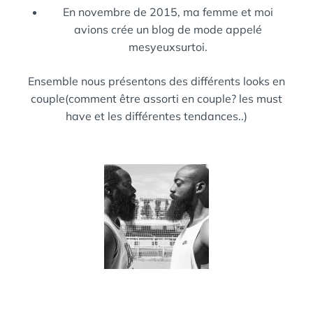
En novembre de 2015, ma femme et moi
avions crée un blog de mode appelé
mesyeuxsurtoi.
Ensemble nous présentons des différents looks en
couple(comment être assorti en couple? les must
have et les différentes tendances..)