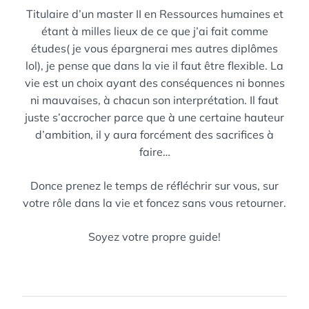
Titulaire d’un master II en Ressources humaines et
étant à milles lieux de ce que j’ai fait comme
études( je vous épargnerai mes autres diplômes
lol), je pense que dans la vie il faut être flexible. La
vie est un choix ayant des conséquences ni bonnes
ni mauvaises, à chacun son interprétation. Il faut
juste s’accrocher parce que à une certaine hauteur
d’ambition, il y aura forcément des sacrifices à
faire…
Donce prenez le temps de réfléchrir sur vous, sur
votre rôle dans la vie et foncez sans vous retourner.
Soyez votre propre guide!