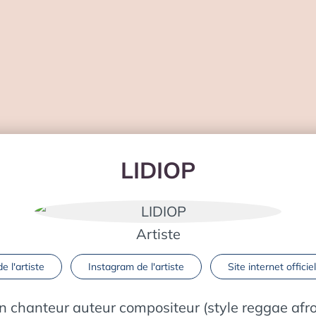
LIDIOP
Artiste
 l'artiste
Instagram de l'artiste
Site internet officiel
n chanteur auteur compositeur (style reggae afro s