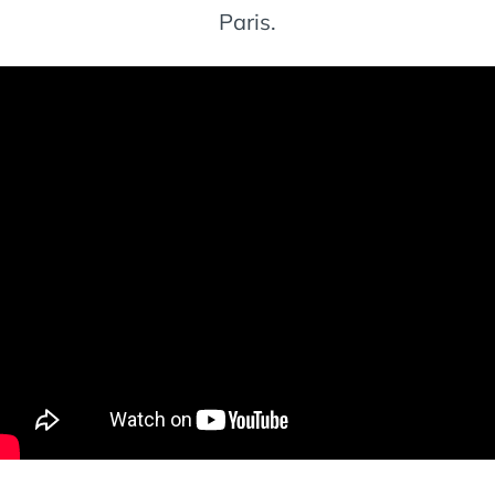
Paris.