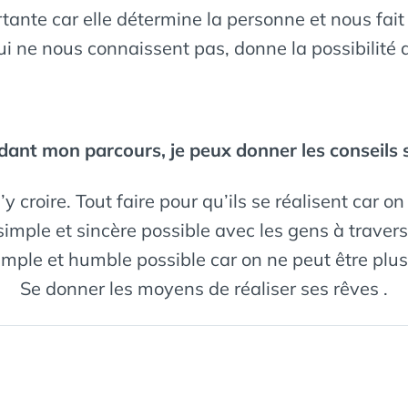
tante car elle détermine la personne et nous fait
i ne nous connaissent pas, donne la possibilité 
dant mon parcours, je peux donner les conseils s
y croire. Tout faire pour qu’ils se réalisent car on
 simple et sincère possible avec les gens à traver
imple et humble possible car on ne peut être plus
Se donner les moyens de réaliser ses rêves .