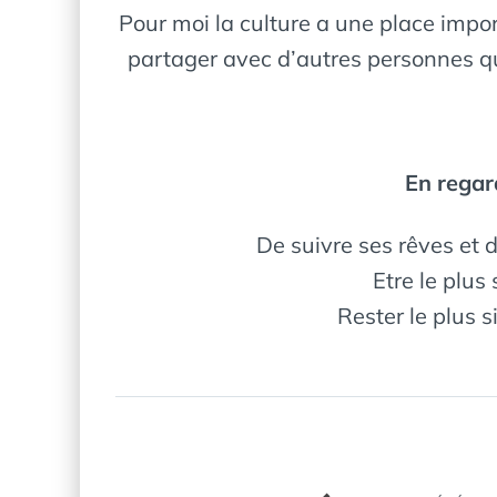
Pour moi la culture a une place impor
partager avec d’autres personnes qu
En regar
De suivre ses rêves et d’
Etre le plus
Rester le plus s
Navigation