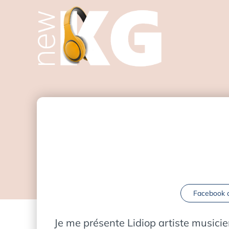
Facebook de
Je me présente Lidiop artiste musicie