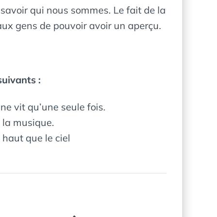
 savoir qui nous sommes. Le fait de la
aux gens de pouvoir avoir un aperçu.
uivants :
 ne vit qu’une seule fois.
s la musique.
 haut que le ciel