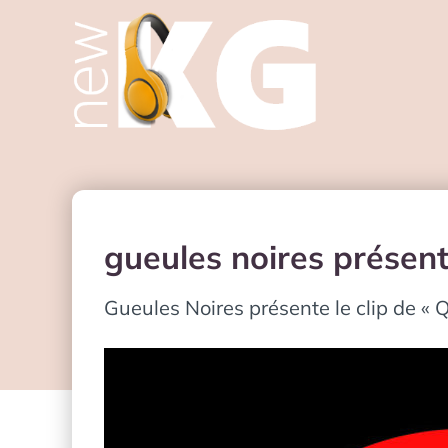
gueules noires présent
Gueules Noires présente le clip de « 