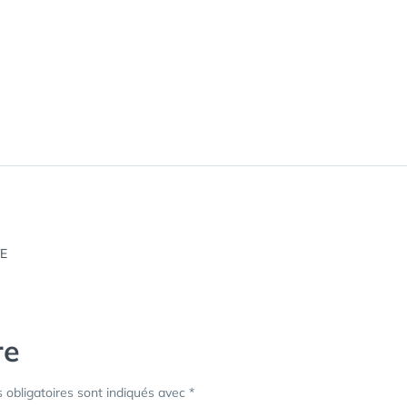
re
obligatoires sont indiqués avec
*