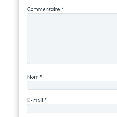
Commentaire
*
Nom
*
E-mail
*