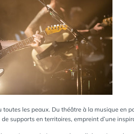
tu toutes les peaux. Du théâtre à la musique en 
 de supports en territoires, empreint d’une inspira