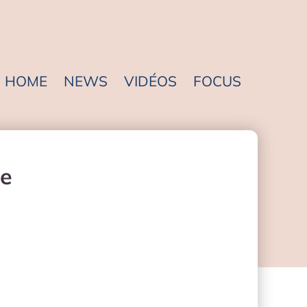
HOME
NEWS
VIDÉOS
FOCUS
ne