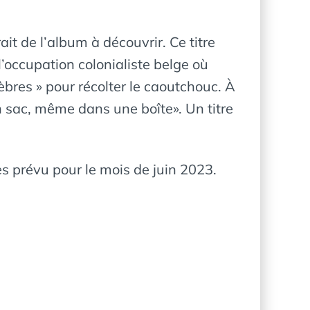
it de l’album à découvrir. Ce titre
’occupation colonialiste belge où
bres » pour récolter le caoutchouc. À
 sac, même dans une boîte». Un titre
s prévu pour le mois de juin 2023.