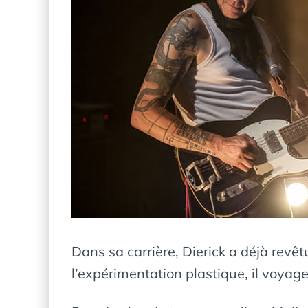
Dans sa carrière, Dierick a déjà revê
l’expérimentation plastique, il voyage