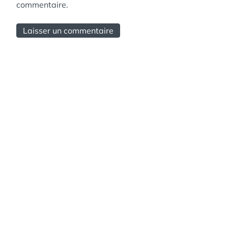
commentaire.