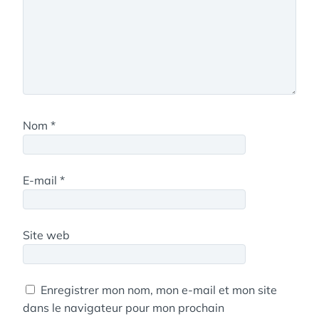
Nom
*
E-mail
*
Site web
Enregistrer mon nom, mon e-mail et mon site
dans le navigateur pour mon prochain