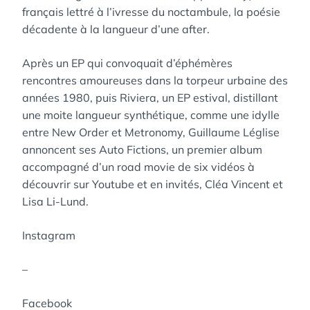
français lettré à l’ivresse du noctambule, la poésie
décadente à la langueur d’une after.
Après un EP qui convoquait d’éphémères
rencontres amoureuses dans la torpeur urbaine des
années 1980, puis Riviera, un EP estival, distillant
une moite langueur synthétique, comme une idylle
entre New Order et Metronomy, Guillaume Léglise
annoncent ses Auto Fictions, un premier album
accompagné d’un road movie de six vidéos à
découvrir sur Youtube et en invités, Cléa Vincent et
Lisa Li-Lund.
Instagram
–
Facebook