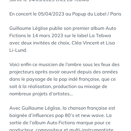
En concert le 05/04/2023 au Popup du Label / Paris
Guillaume Léglise publie son premier album Auto
Fictions le 14 mars 2023 sur le label La Tebwa
avec deux invitées de choix, Cléa Vincent et Lisa
Li-Lund.
Voici enfin ce musicien de l’ombre sous les feux des
projecteurs après avoir oeuvré depuis des années
dans le paysage de la pop indé française, que ce
soit à la réalisation, production ou mixage de
nombreux projets d’artistes…
Avec Guillaume Léglise, la chanson française est
baignée d’influences pop 80’s et new wave. La
sortie de l’album Auto Fictions marque pour ce
producteur, compositeur et multi-instrumentiste