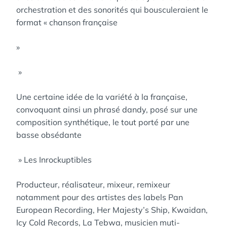
orchestration et des sonorités qui bousculeraient le
format « chanson française
»
»
Une certaine idée de la variété à la française,
convoquant ainsi un phrasé dandy, posé sur une
composition synthétique, le tout porté par une
basse obsédante
» Les Inrockuptibles
Producteur, réalisateur, mixeur, remixeur
notamment pour des artistes des labels Pan
European Recording, Her Majesty’s Ship, Kwaidan,
Icy Cold Records, La Tebwa, musicien muti-