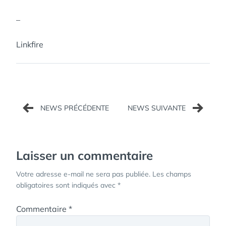
–
Linkfire
Navigation
de
l’article
Laisser un commentaire
Votre adresse e-mail ne sera pas publiée.
Les champs
obligatoires sont indiqués avec
*
Commentaire
*