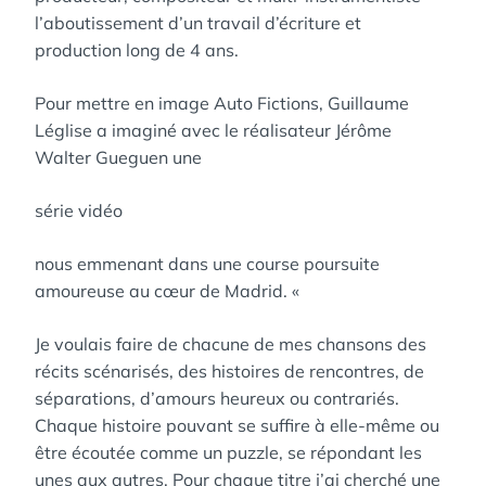
l’aboutissement d’un travail d’écriture et
production long de 4 ans.
Pour mettre en image Auto Fictions, Guillaume
Léglise a imaginé avec le réalisateur Jérôme
Walter Gueguen une
série vidéo
nous emmenant dans une course poursuite
amoureuse au cœur de Madrid. «
Je voulais faire de chacune de mes chansons des
récits scénarisés, des histoires de rencontres, de
séparations, d’amours heureux ou contrariés.
Chaque histoire pouvant se suffire à elle-même ou
être écoutée comme un puzzle, se répondant les
unes aux autres. Pour chaque titre j’ai cherché une