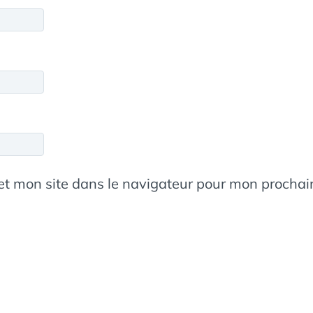
et mon site dans le navigateur pour mon procha