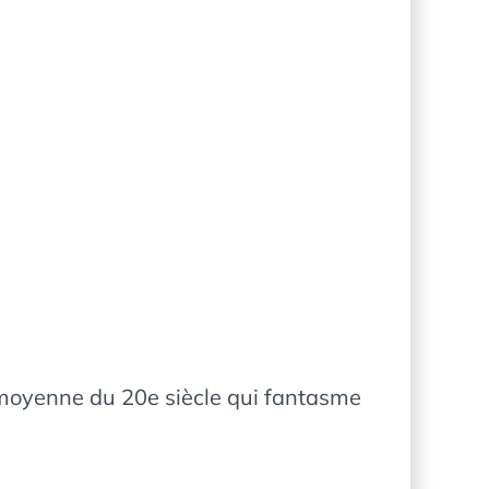
se moyenne du 20e siècle qui fantasme