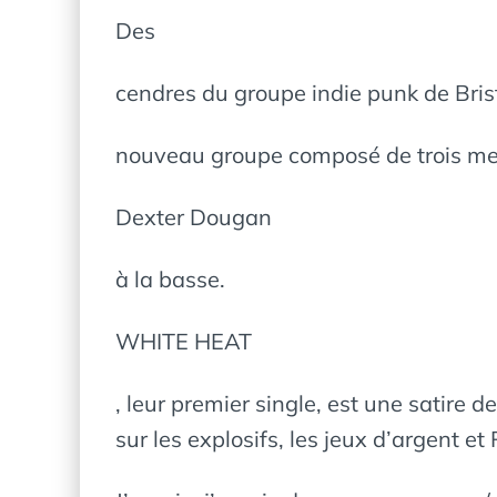
Des
cendres du groupe indie punk de Brist
nouveau groupe composé de trois me
Dexter Dougan
à la basse.
WHITE HEAT
, leur premier single, est une satire
sur les explosifs, les jeux d’argent et