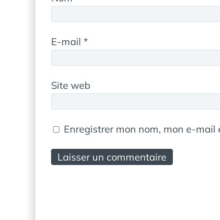
E-mail
*
Site web
Enregistrer mon nom, mon e-mail 