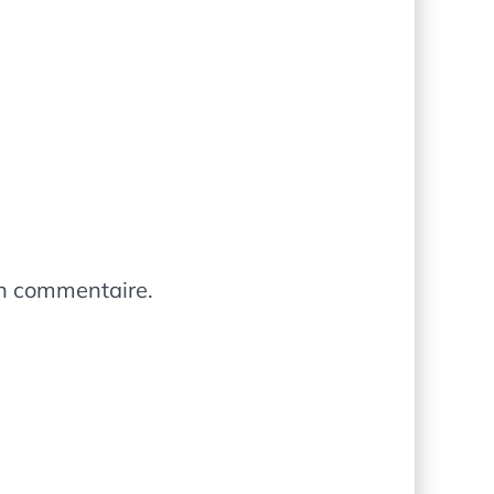
in commentaire.