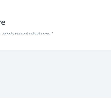
re
obligatoires sont indiqués avec
*