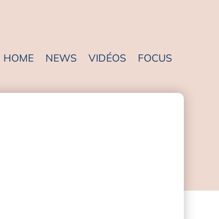
HOME
NEWS
VIDÉOS
FOCUS