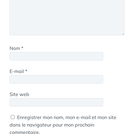
Nom
*
E-mail
*
Site web
Enregistrer mon nom, mon e-mail et mon site
dans le navigateur pour mon prochain
commentaire.