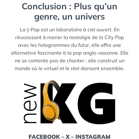
Conclusion : Plus qu’un
genre, un univers
La J-Pop est un laboratoire à ciel ouvert. En
réussissant à marier la nostalgie de la City Pop
avec les hologrammes du futur, elle offre une
alternative fascinante à la pop anglo-saxonne. Elle
ne se contente pas de chanter ; elle construit un
monde où le virtuel et le réel dansent ensemble.
FACEBOOK
–
X
–
INSTAGRAM