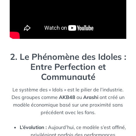
2. Le Phénomène des Idoles :
Entre Perfection et
Communauté
Le système des « Idols » est le pilier de l’industrie.
Des groupes comme
AKB48
ou
Arashi
ont créé un
modèle économique basé sur une proximité sans
précédent avec les fans.
L’évolution :
Aujourd’hui, ce modèle s’est affiné,
privilégiant parfois des performances