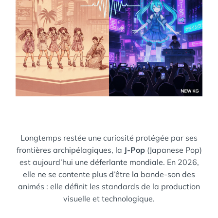
Longtemps restée une curiosité protégée par ses
frontières archipélagiques, la
J-Pop
(Japanese Pop)
est aujourd’hui une déferlante mondiale. En 2026,
elle ne se contente plus d’être la bande-son des
animés : elle définit les standards de la production
visuelle et technologique.