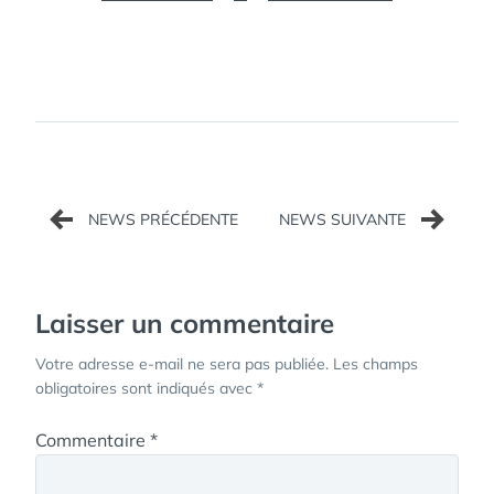
Navigation
de
l’article
Laisser un commentaire
Votre adresse e-mail ne sera pas publiée.
Les champs
obligatoires sont indiqués avec
*
Commentaire
*