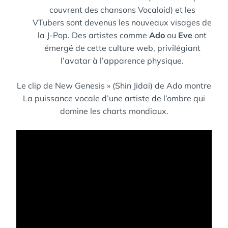
couvrent des chansons Vocaloid) et les
VTubers sont devenus les nouveaux visages de
la J-Pop. Des artistes comme
Ado
ou
Eve
ont
émergé de cette culture web, privilégiant
l’avatar à l’apparence physique.
Le clip de New Genesis » (Shin Jidai) de Ado montre
La puissance vocale d’une artiste de l’ombre qui
domine les charts mondiaux.