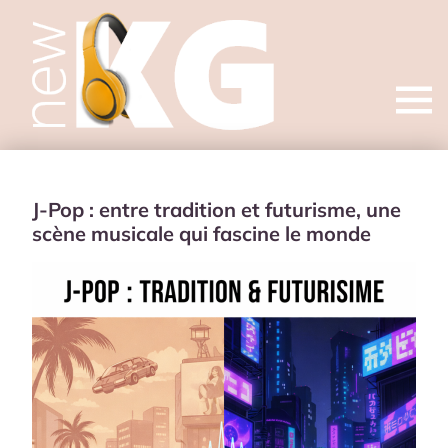
Open
menu
J-Pop : entre tradition et futurisme, une
scène musicale qui fascine le monde