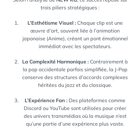
trois piliers stratégiques :
L’Esthétisme Visuel :
Chaque clip est une
œuvre d’art, souvent liée à l’animation
japonaise (Anime), créant un pont émotionnel
immédiat avec les spectateurs.
La Complexité Harmonique :
Contrairement à
la pop occidentale parfois simplifiée, la J-Pop
conserve des structures d’accords complexes
héritées du jazz et du classique.
L’Expérience Fan :
Des plateformes comme
Discord ou YouTube sont utilisées pour créer
des univers transmédias où la musique n’est
qu’une partie d’une expérience plus vaste.