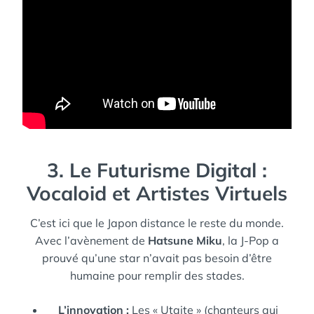
3. Le Futurisme Digital :
Vocaloid et Artistes Virtuels
C’est ici que le Japon distance le reste du monde.
Avec l’avènement de
Hatsune Miku
, la J-Pop a
prouvé qu’une star n’avait pas besoin d’être
humaine pour remplir des stades.
L’innovation :
Les « Utaite » (chanteurs qui