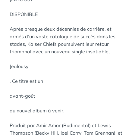
DISPONIBLE
Après presque deux décennies de carrière, et
armés d’un vaste catalogue de succès dans les
stades, Kaiser Chiefs poursuivent leur retour
triomphal avec un nouveau single insatiable,
Jealousy
. Ce titre est un
avant-goût
du nouvel album à venir.
Produit par Amir Amor (Rudimental) et Lewis
Thompson (Becky Hill, Joel Corry, Tom Grennan), et