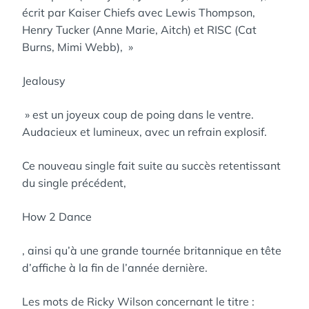
écrit par Kaiser Chiefs avec Lewis Thompson,
Henry Tucker (Anne Marie, Aitch) et RISC (Cat
Burns, Mimi Webb), »
Jealousy
» est un joyeux coup de poing dans le ventre.
Audacieux et lumineux, avec un refrain explosif.
Ce nouveau single fait suite au succès retentissant
du single précédent,
How 2 Dance
, ainsi qu’à une grande tournée britannique en tête
d’affiche à la fin de l’année dernière.
Les mots de Ricky Wilson concernant le titre :