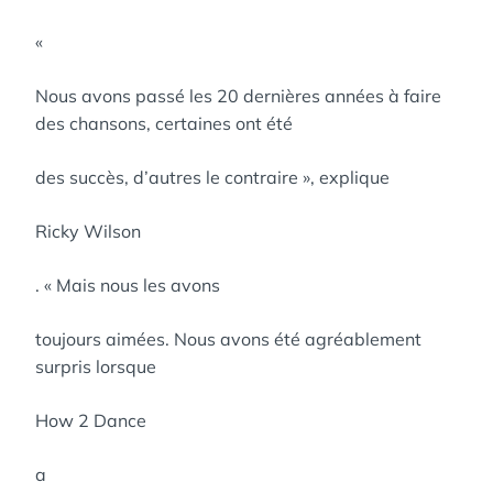
«
Nous avons passé les 20 dernières années à faire
des chansons, certaines ont été
des succès, d’autres le contraire », explique
Ricky Wilson
. « Mais nous les avons
toujours aimées. Nous avons été agréablement
surpris lorsque
How 2 Dance
a