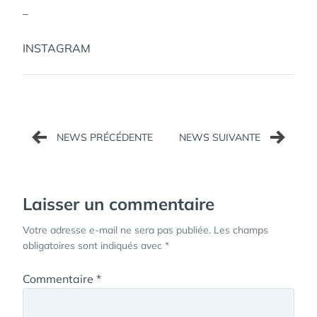
–
INSTAGRAM
Navigation
de
l’article
Laisser un commentaire
Votre adresse e-mail ne sera pas publiée.
Les champs
obligatoires sont indiqués avec
*
Commentaire
*