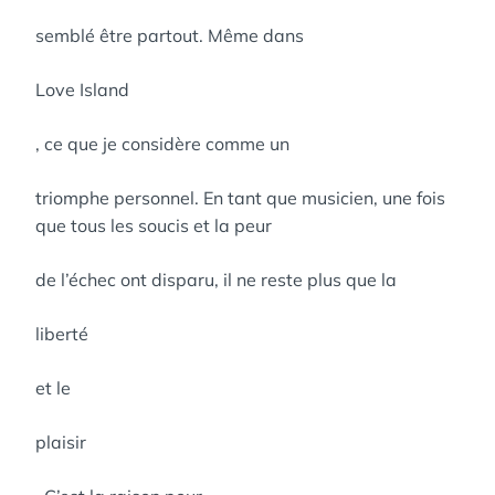
semblé être partout. Même dans
Love Island
, ce que je considère comme un
triomphe personnel. En tant que musicien, une fois
que tous les soucis et la peur
de l’échec ont disparu, il ne reste plus que la
liberté
et le
plaisir