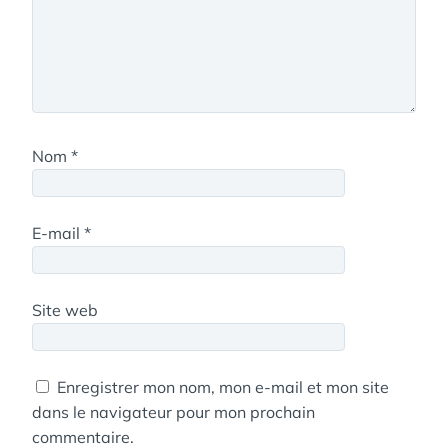
Nom
*
E-mail
*
Site web
Enregistrer mon nom, mon e-mail et mon site
dans le navigateur pour mon prochain
commentaire.