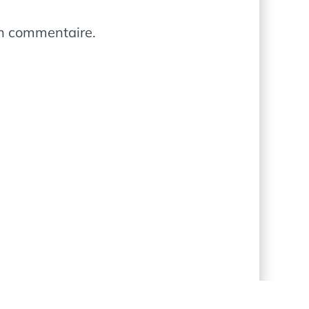
in commentaire.