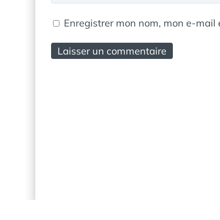
Enregistrer mon nom, mon e-mail 