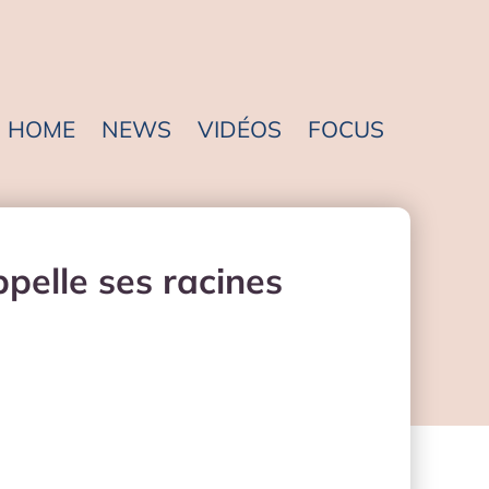
HOME
NEWS
VIDÉOS
FOCUS
ppelle ses racines