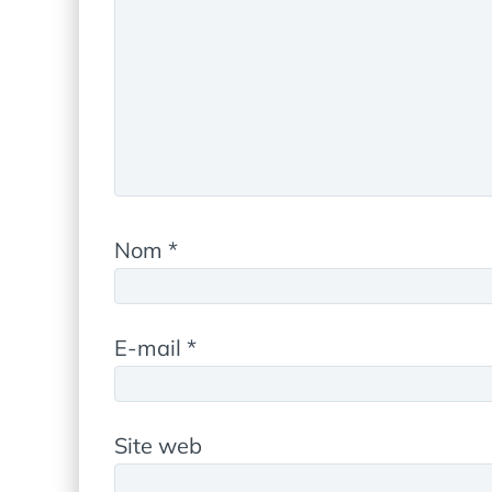
Nom
*
E-mail
*
Site web