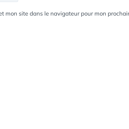
et mon site dans le navigateur pour mon procha