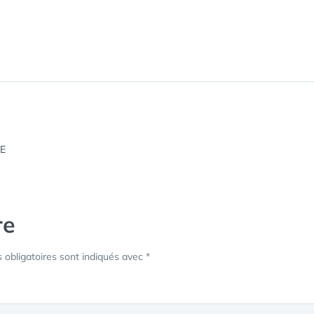
re
obligatoires sont indiqués avec
*