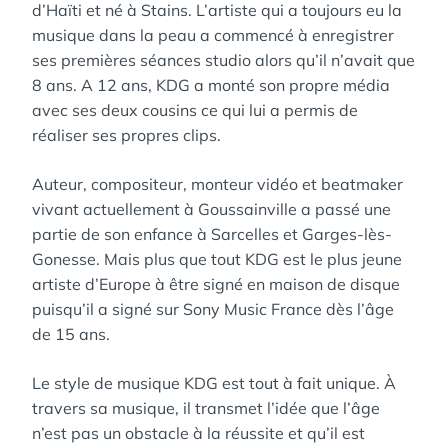
d’Haïti et né à Stains. L’artiste qui a toujours eu la
musique dans la peau a commencé à enregistrer
ses premières séances studio alors qu’il n’avait que
8 ans. A 12 ans, KDG a monté son propre média
avec ses deux cousins ce qui lui a permis de
réaliser ses propres clips.
Auteur, compositeur, monteur vidéo et beatmaker
vivant actuellement à Goussainville a passé une
partie de son enfance à Sarcelles et Garges-lès-
Gonesse. Mais plus que tout KDG est le plus jeune
artiste d’Europe à être signé en maison de disque
puisqu’il a signé sur Sony Music France dès l’âge
de 15 ans.
Le style de musique KDG est tout à fait unique. À
travers sa musique, il transmet l’idée que l’âge
n’est pas un obstacle à la réussite et qu’il est