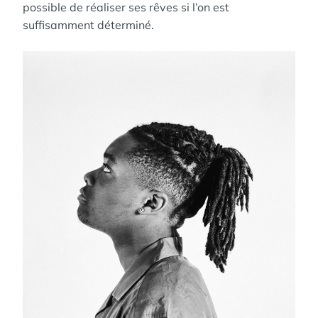
possible de réaliser ses rêves si l’on est
suffisamment déterminé.