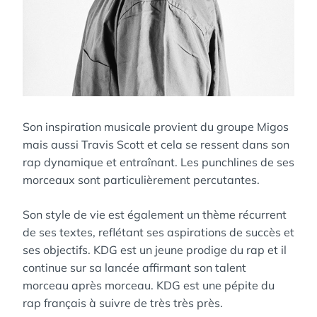
Son inspiration musicale provient du groupe Migos
mais aussi Travis Scott et cela se ressent dans son
rap dynamique et entraînant. Les punchlines de ses
morceaux sont particulièrement percutantes.
Son style de vie est également un thème récurrent
de ses textes, reflétant ses aspirations de succès et
ses objectifs. KDG est un jeune prodige du rap et il
continue sur sa lancée affirmant son talent
morceau après morceau. KDG est une pépite du
rap français à suivre de très très près.