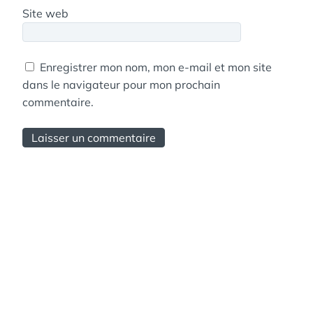
Site web
Enregistrer mon nom, mon e-mail et mon site
dans le navigateur pour mon prochain
commentaire.