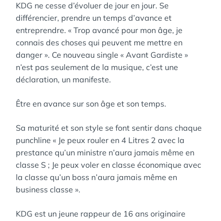
KDG ne cesse d’évoluer de jour en jour. Se
différencier, prendre un temps d’avance et
entreprendre. « Trop avancé pour mon âge, je
connais des choses qui peuvent me mettre en
danger ». Ce nouveau single « Avant Gardiste »
n’est pas seulement de la musique, c’est une
déclaration, un manifeste.
Être en avance sur son âge et son temps.
Sa maturité et son style se font sentir dans chaque
punchline « Je peux rouler en 4 Litres 2 avec la
prestance qu’un ministre n’aura jamais même en
classe S ; Je peux voler en classe économique avec
la classe qu’un boss n’aura jamais même en
business classe ».
KDG est un jeune rappeur de 16 ans originaire