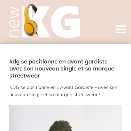
Open
menu
kdg se positionne en avant gardiste
avec son nouveau single et sa marque
streetwear
KDG se positionne en « Avant Gardiste » avec son
nouveau single et sa marque streetwear !