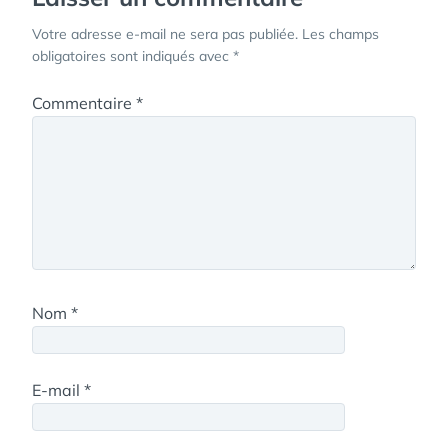
Votre adresse e-mail ne sera pas publiée.
Les champs
obligatoires sont indiqués avec
*
Commentaire
*
Nom
*
E-mail
*