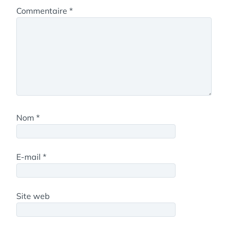
Commentaire
*
Nom
*
E-mail
*
Site web