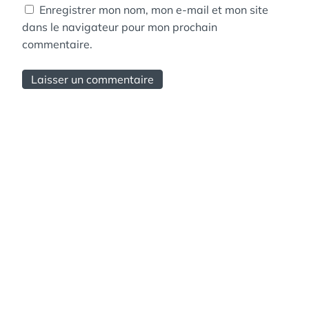
Enregistrer mon nom, mon e-mail et mon site
dans le navigateur pour mon prochain
commentaire.