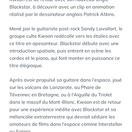
Blackstar, à découvrir avec un clip en animation
réalisé par le dessinateur anglais Patrick Atkins.
Mené par le guitariste post-rock Sandy Lavallart, le
groupe culte Kwoon redécolle vers les étoiles avec
ce titre en apesanteur. Blackstar débute avec une
introduction spatiale, puis entrent en scène les
cordes et le piano, qui font monter en puissance ce
titre élégiaque.
Après avoir propulsé sa guitare dans l’espace, joué
sur les volcans de Lanzarote, au Phare de
Tévennec en Bretagne, ou à l’Aiguille du Triolet
dans le massif du Mont-Blanc, Kwoon est de retour
pour une expérience inédite avec Blackstar et sa
mélancolie extraterrestre qui devrait séduire les
amateurs de films dans l’espace comme Interstellar
ou Solaris.