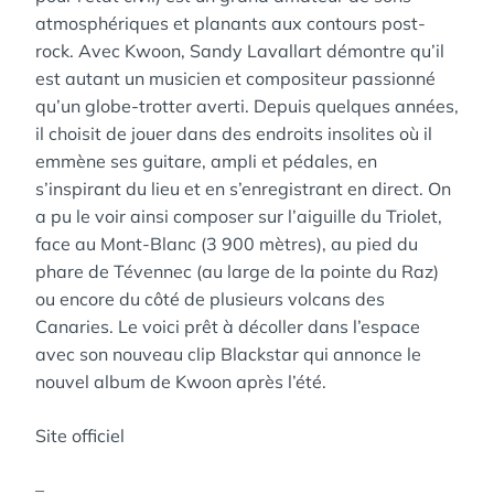
atmosphériques et planants aux contours post-
rock. Avec Kwoon, Sandy Lavallart démontre qu’il
est autant un musicien et compositeur passionné
qu’un globe-trotter averti. Depuis quelques années,
il choisit de jouer dans des endroits insolites où il
emmène ses guitare, ampli et pédales, en
s’inspirant du lieu et en s’enregistrant en direct. On
a pu le voir ainsi composer sur l’aiguille du Triolet,
face au Mont-Blanc (3 900 mètres), au pied du
phare de Tévennec (au large de la pointe du Raz)
ou encore du côté de plusieurs volcans des
Canaries. Le voici prêt à décoller dans l’espace
avec son nouveau clip Blackstar qui annonce le
nouvel album de Kwoon après l’été.
Site officiel
–