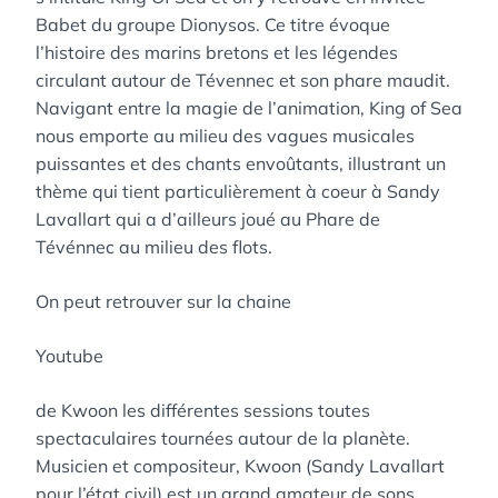
Babet du groupe Dionysos. Ce titre évoque
l’histoire des marins bretons et les légendes
circulant autour de Tévennec et son phare maudit.
Navigant entre la magie de l’animation, King of Sea
nous emporte au milieu des vagues musicales
puissantes et des chants envoûtants, illustrant un
thème qui tient particulièrement à coeur à Sandy
Lavallart qui a d’ailleurs joué au Phare de
Tévénnec au milieu des flots.
On peut retrouver sur la chaine
Youtube
de Kwoon les différentes sessions toutes
spectaculaires tournées autour de la planète.
Musicien et compositeur, Kwoon (Sandy Lavallart
pour l’état civil) est un grand amateur de sons