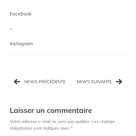
Facebook
–
Instagram
Navigation
de
l’article
Laisser un commentaire
Votre adresse e-mail ne sera pas publiée.
Les champs
obligatoires sont indiqués avec
*